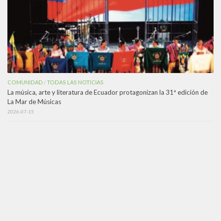
COMUNIDAD
TODAS LAS NOTICIAS
/
La música, arte y literatura de Ecuador protagonizan la 31ª edición de
La Mar de Músicas
2026-07-15