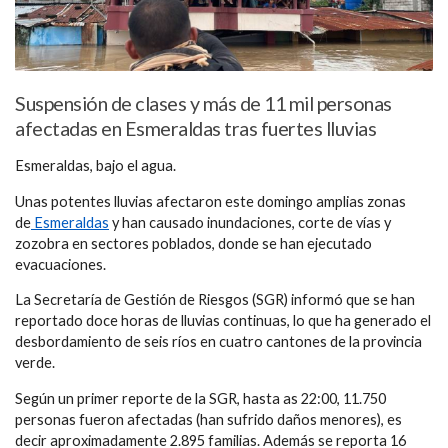
Suspensión de clases y más de 11 mil personas
afectadas en Esmeraldas tras fuertes lluvias
Esmeraldas, bajo el agua.
Unas potentes lluvias afectaron este domingo amplias zonas
de
Esmeraldas
y han causado inundaciones, corte de vías y
zozobra en sectores poblados, donde se han ejecutado
evacuaciones.
La Secretaría de Gestión de Riesgos (SGR) informó que se han
reportado doce horas de lluvias continuas, lo que ha generado el
desbordamiento de seis ríos en cuatro cantones de la provincia
verde.
Según un primer reporte de la SGR, hasta as 22:00, 11.750
personas fueron afectadas (han sufrido daños menores), es
decir aproximadamente 2.895 familias. Además se reporta 16