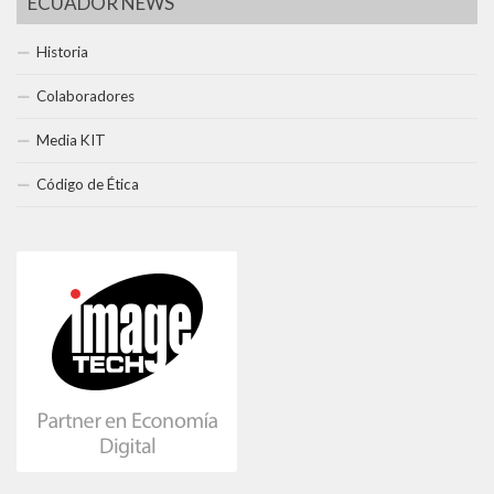
ECUADOR NEWS
Historia
Colaboradores
Media KIT
Código de Ética