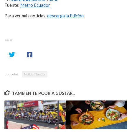
Fuente:
Metro Ecuador
Para ver más noticias,
descarga la Edición
.
SHARE
Etiquetas:
Noticias Ecuador
TAMBIÉN TE PODRÍA GUSTAR...