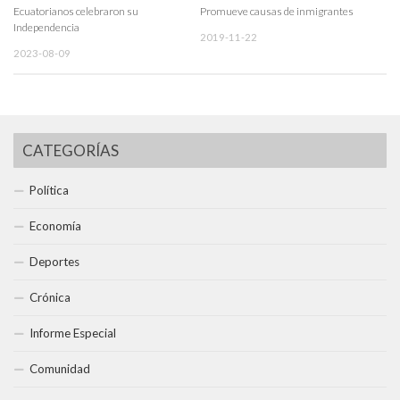
Ecuatorianos celebraron su
Promueve causas de inmigrantes
Independencia
2019-11-22
2023-08-09
CATEGORÍAS
Política
Economía
Deportes
Crónica
Informe Especial
Comunidad