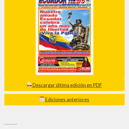
Descargar última edición en PDF
Ediciones anteriores
_________