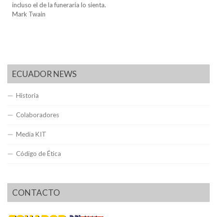
incluso el de la funeraria lo sienta.
Mark Twain
ECUADOR NEWS
Historia
Colaboradores
Media KIT
Código de Ética
CONTACTO