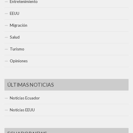
Entretenimiento
EEUU
Migración
Salud
Turismo
Opiniones
ÚLTIMAS NOTICIAS
Noticias Ecuador
Noticias EEUU