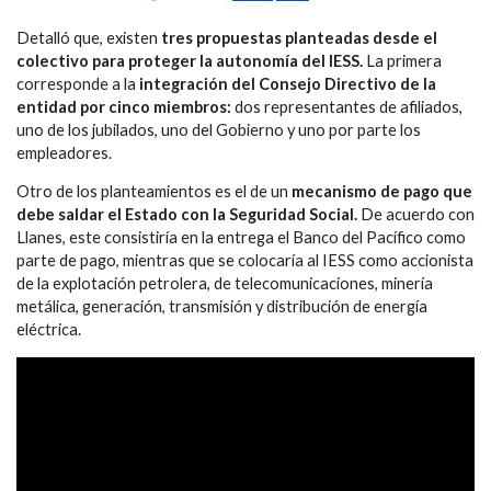
Detalló que, existen
tres propuestas planteadas desde el
colectivo para proteger la autonomía del IESS.
La primera
corresponde a la
integración del Consejo Directivo de la
entidad por cinco miembros:
dos representantes de afiliados,
uno de los jubilados, uno del Gobierno y uno por parte los
empleadores.
Otro de los planteamientos es el de un
mecanismo de pago que
debe saldar el Estado con la Seguridad Social.
De acuerdo con
Llanes, este consistiría en la entrega el Banco del Pacífico como
parte de pago, mientras que se colocaría al IESS como accionista
de la explotación petrolera, de telecomunicaciones, minería
metálica, generación, transmisión y distribución de energía
eléctrica.