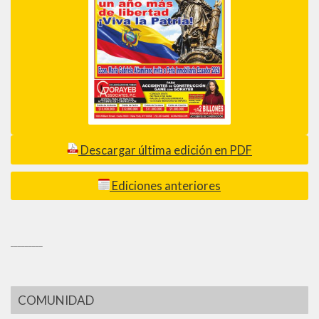
Descargar última edición en PDF
Ediciones anteriores
_________
COMUNIDAD