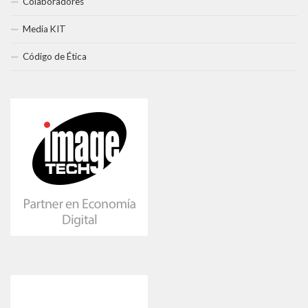
Colaboradores
Media KIT
Código de Ética