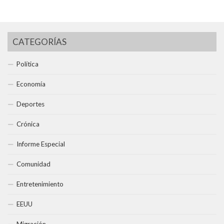
CATEGORÍAS
Política
Economía
Deportes
Crónica
Informe Especial
Comunidad
Entretenimiento
EEUU
Migración