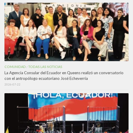
COMUNIDAD
TODAS LAS NOTICIAS
/
La Agencia Consular del Ecuador en Queens realizó un conversatorio
con el antropólogo ecuatoriano José Echeverría
2026-07-22