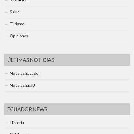
Salud
Turismo
Opiniones
ÚLTIMAS NOTICIAS
Noticias Ecuador
Noticias EEUU
ECUADOR NEWS
Historia