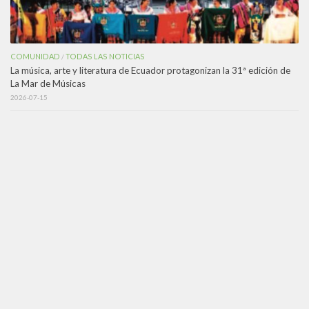
COMUNIDAD
TODAS LAS NOTICIAS
/
La música, arte y literatura de Ecuador protagonizan la 31ª edición de
La Mar de Músicas
2026-07-15