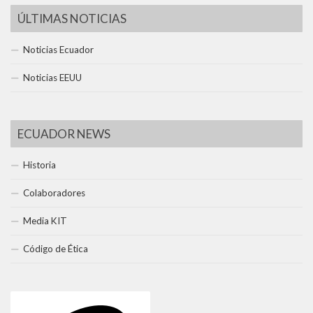
ÚLTIMAS NOTICIAS
Noticias Ecuador
Noticias EEUU
ECUADOR NEWS
Historia
Colaboradores
Media KIT
Código de Ética