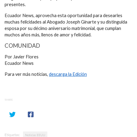
presentes.
Ecuador News, aprovecha esta oportunidad para desearles
muchas felicidades al Abogado Joseph Ginarte y su distinguida
esposa por su décimo aniversario matrimonial, que cumplan
muchos años más, llenos de amor y felicidad.
COMUNIDAD
Por Javier Flores
Ecuador News
Para ver más noticias,
descarga la Edición
SHARE
Etiquetas:
Noticias EEUU