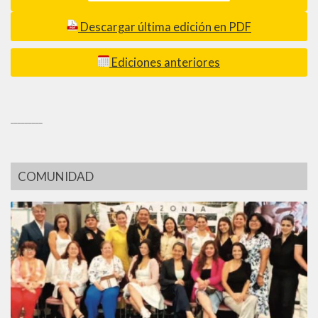
Descargar última edición en PDF
Ediciones anteriores
_________
COMUNIDAD