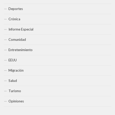
Deportes
Crónica
Informe Especial
Comunidad
Entretenimiento
EEUU
Migración
Salud
Turismo
Opiniones