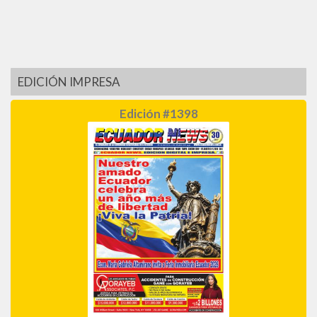
EDICIÓN IMPRESA
Edición #1398