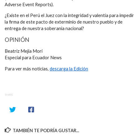
Adverse Event Reports).
¿Existe en el Perú el Juez con la integridad y valentía para impedir
la firma de este pacto de exterminio de nuestro pueblo y de
entrega de nuestra soberanía nacional?
OPINIÓN
Beatriz Mejía Mori
Especial para Ecuador News
Para ver más noticias,
descarga la Edición
SHARE
TAMBIÉN TE PODRÍA GUSTAR...