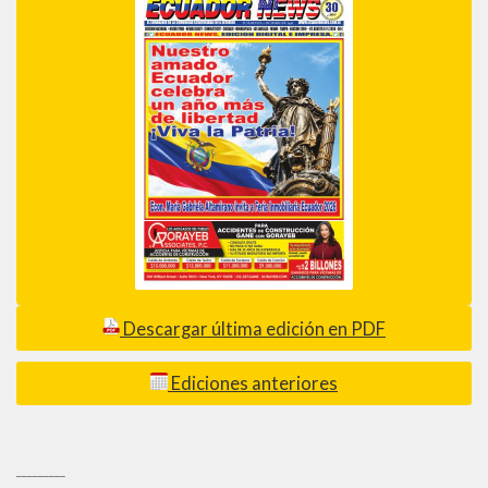
Descargar última edición en PDF
Ediciones anteriores
_________