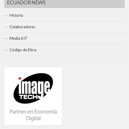
ECUADOR NEWS
Historia
Colaboradores
Media KIT
Código de Ética