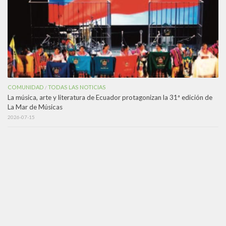
COMUNIDAD
TODAS LAS NOTICIAS
/
La música, arte y literatura de Ecuador protagonizan la 31ª edición de
La Mar de Músicas
2026-07-15