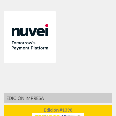
EDICIÓN IMPRESA
Edición #1398