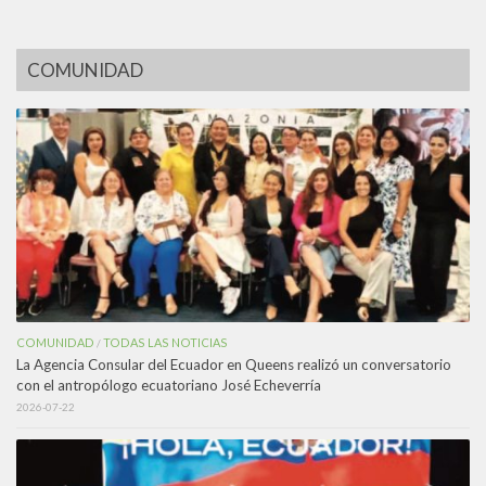
COMUNIDAD
COMUNIDAD
TODAS LAS NOTICIAS
/
La Agencia Consular del Ecuador en Queens realizó un conversatorio
con el antropólogo ecuatoriano José Echeverría
2026-07-22