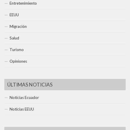
Entretenimiento
EEUU
Migración
Salud
Turismo
Opiniones
ÚLTIMAS NOTICIAS
Noticias Ecuador
Noticias EEUU