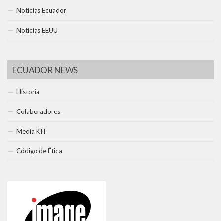
Noticias Ecuador
Noticias EEUU
ECUADOR NEWS
Historia
Colaboradores
Media KIT
Código de Ética