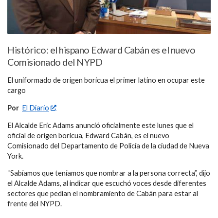
Histórico: el hispano Edward Cabán es el nuevo
Comisionado del NYPD
El uniformado de origen boricua el primer latino en ocupar este
cargo
Por
El Diario
El Alcalde Eric Adams anunció oficialmente este lunes que el
oficial de origen boricua, Edward Cabán, es el nuevo
Comisionado del Departamento de Policía de la ciudad de Nueva
York.
“Sabíamos que teníamos que nombrar a la persona correcta”, dijo
el Alcalde Adams, al indicar que escuchó voces desde diferentes
sectores que pedían el nombramiento de Cabán para estar al
frente del NYPD.