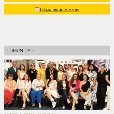
Ediciones anteriores
_________
COMUNIDAD