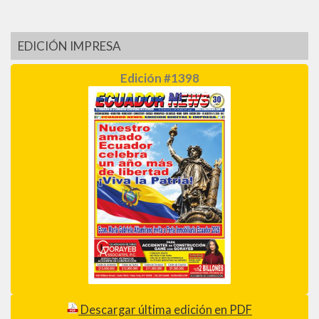
EDICIÓN IMPRESA
Edición #1398
Descargar última edición en PDF