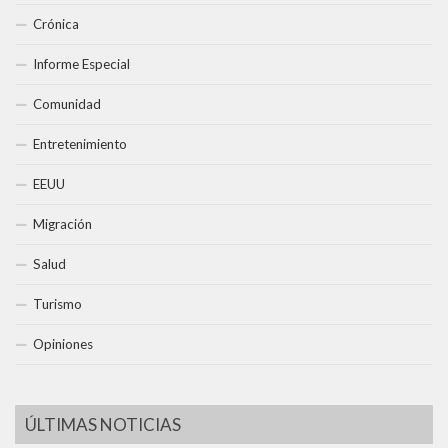
Crónica
Informe Especial
Comunidad
Entretenimiento
EEUU
Migración
Salud
Turismo
Opiniones
ÚLTIMAS NOTICIAS