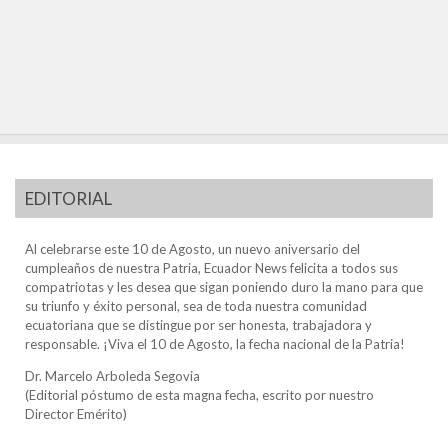
EDITORIAL
Al celebrarse este 10 de Agosto, un nuevo aniversario del
cumpleaños de nuestra Patria, Ecuador News felicita a todos sus
compatriotas y les desea que sigan poniendo duro la mano para que
su triunfo y éxito personal, sea de toda nuestra comunidad
ecuatoriana que se distingue por ser honesta, trabajadora y
responsable. ¡Viva el 10 de Agosto, la fecha nacional de la Patria!
Dr. Marcelo Arboleda Segovia
(Editorial póstumo de esta magna fecha, escrito por nuestro
Director Emérito)