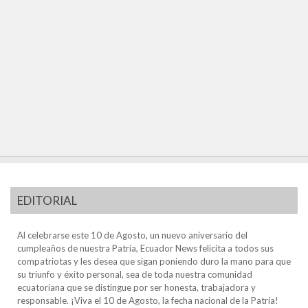
EDITORIAL
Al celebrarse este 10 de Agosto, un nuevo aniversario del
cumpleaños de nuestra Patria, Ecuador News felicita a todos sus
compatriotas y les desea que sigan poniendo duro la mano para que
su triunfo y éxito personal, sea de toda nuestra comunidad
ecuatoriana que se distingue por ser honesta, trabajadora y
responsable. ¡Viva el 10 de Agosto, la fecha nacional de la Patria!