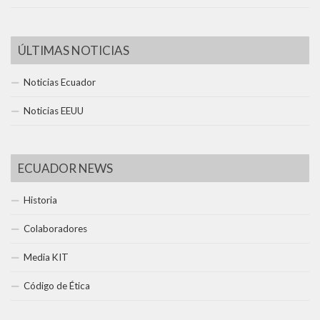
ÚLTIMAS NOTICIAS
Noticias Ecuador
Noticias EEUU
ECUADOR NEWS
Historia
Colaboradores
Media KIT
Código de Ética