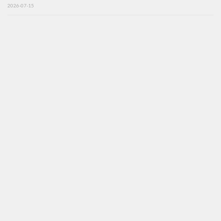
2026-07-15