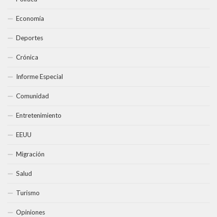
Economía
Deportes
Crónica
Informe Especial
Comunidad
Entretenimiento
EEUU
Migración
Salud
Turismo
Opiniones