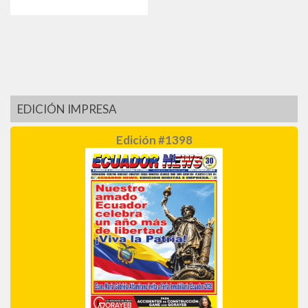
EDICIÓN IMPRESA
Edición #1398