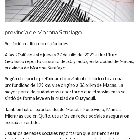
provincia de Morona Santiago
Se sintió en diferentes ciudades
A las 20:40 de este jueves 27 de julio del 2023 el Instituto
Geofísico reportó un sismo de 5.0 grados, en la ciudad de Macas,
provincia de Morona Santiago.
Según el reporte preliminar el movimiento telúrico tuvo una
profundidad de 129 km, y se originó a 36.61km de Macas. La
mayor parte de ciudadanos reportaron que el movimiento se
sintió de forma leve en la ciudad de Guayaquil.
También hubo reportes desde Manabí, Portoviejo, Manta.
Mientras que en Quito, usuarios en redes sociales aseguraron
no haber sentido.
Usuarios de redes sociales reportaron que sintieron este