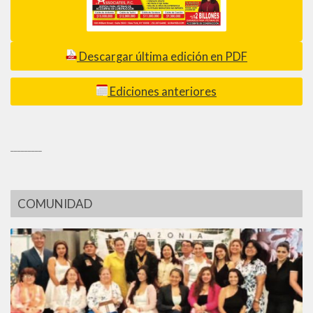
Descargar última edición en PDF
Ediciones anteriores
_________
COMUNIDAD