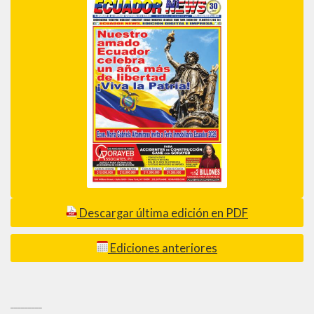
Descargar última edición en PDF
Ediciones anteriores
_________