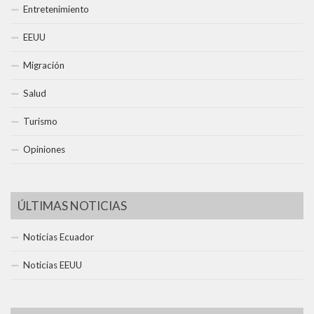
Entretenimiento
EEUU
Migración
Salud
Turismo
Opiniones
ÚLTIMAS NOTICIAS
Noticias Ecuador
Noticias EEUU