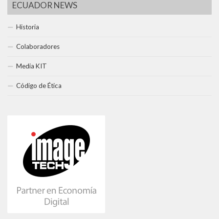
ECUADOR NEWS
Historia
Colaboradores
Media KIT
Código de Ética