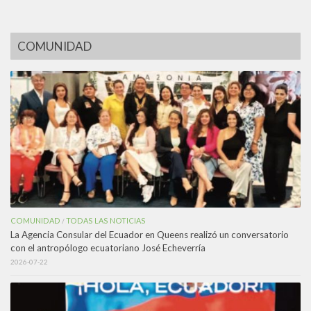
COMUNIDAD
COMUNIDAD
TODAS LAS NOTICIAS
/
La Agencia Consular del Ecuador en Queens realizó un conversatorio
con el antropólogo ecuatoriano José Echeverría
2026-07-22