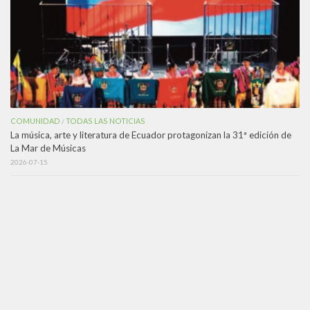
COMUNIDAD
TODAS LAS NOTICIAS
/
La música, arte y literatura de Ecuador protagonizan la 31ª edición de
La Mar de Músicas
2026-07-15