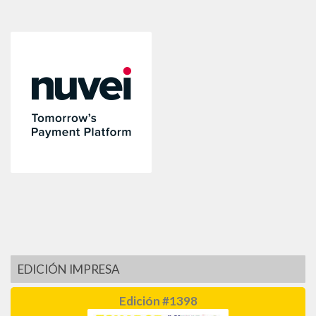
EDICIÓN IMPRESA
Edición #1398