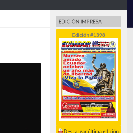
EDICIÓN IMPRESA
Edición #1398
Descargar última edición