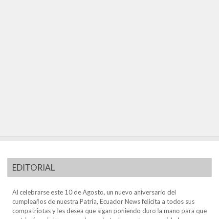
EDITORIAL
Al celebrarse este 10 de Agosto, un nuevo aniversario del
cumpleaños de nuestra Patria, Ecuador News felicita a todos sus
compatriotas y les desea que sigan poniendo duro la mano para que