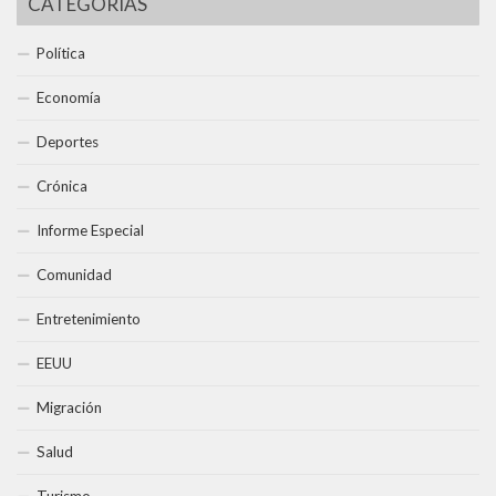
CATEGORÍAS
Política
Economía
Deportes
Crónica
Informe Especial
Comunidad
Entretenimiento
EEUU
Migración
Salud