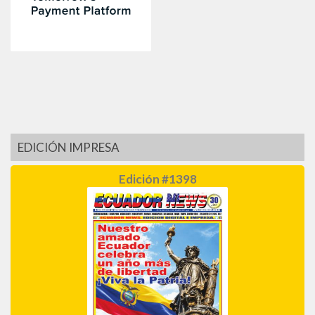
EDICIÓN IMPRESA
Edición #1398