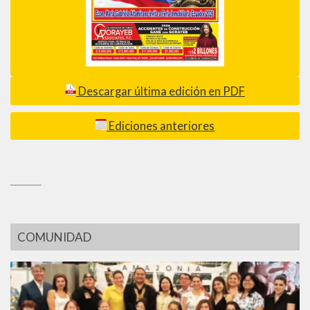
Descargar última edición en PDF
Ediciones anteriores
_________
COMUNIDAD