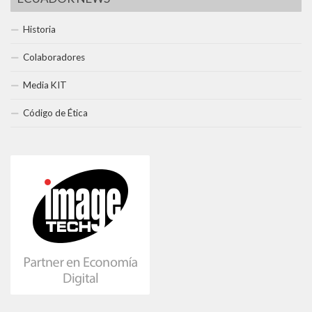
Historia
Colaboradores
Media KIT
Código de Ética