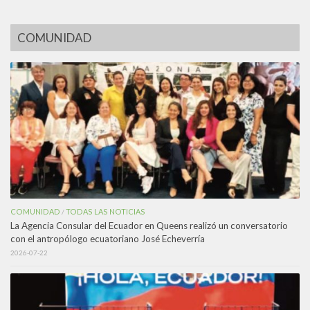
COMUNIDAD
COMUNIDAD
TODAS LAS NOTICIAS
/
La Agencia Consular del Ecuador en Queens realizó un conversatorio
con el antropólogo ecuatoriano José Echeverría
2026-07-22