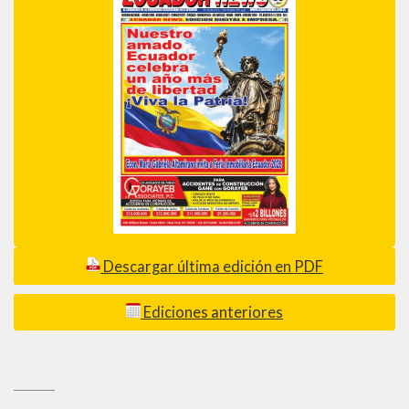
Descargar última edición en PDF
Ediciones anteriores
_________