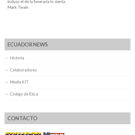
incluso el de la funeraria lo sienta.
Mark Twain
ECUADOR NEWS
Historia
Colaboradores
Media KIT
Código de Ética
CONTACTO