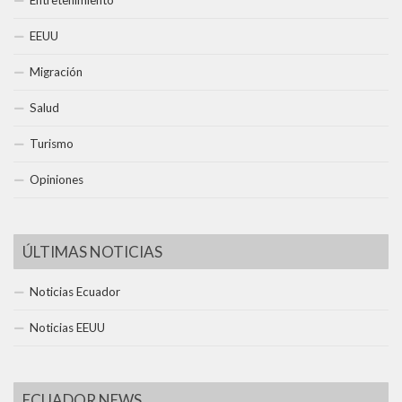
Entretenimiento
EEUU
Migración
Salud
Turismo
Opiniones
ÚLTIMAS NOTICIAS
Noticias Ecuador
Noticias EEUU
ECUADOR NEWS