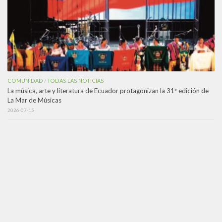
COMUNIDAD
TODAS LAS NOTICIAS
/
La música, arte y literatura de Ecuador protagonizan la 31ª edición de
La Mar de Músicas
2026-07-15