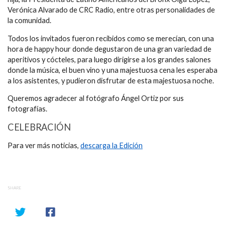
Verónica Alvarado de CRC Radio, entre otras personalidades de
la comunidad.
Todos los invitados fueron recibidos como se merecían, con una
hora de happy hour donde degustaron de una gran variedad de
aperitivos y cócteles, para luego dirigirse a los grandes salones
donde la música, el buen vino y una majestuosa cena les esperaba
a los asistentes, y pudieron disfrutar de esta majestuosa noche.
Queremos agradecer al fotógrafo Ángel Ortiz por sus
fotografías.
CELEBRACIÓN
Para ver más noticias,
descarga la Edición
SHARE