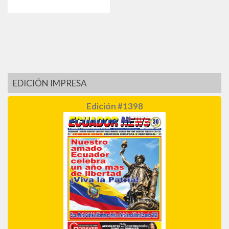
EDICIÓN IMPRESA
Edición #1398