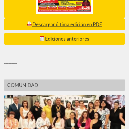
Descargar última edición en PDF
Ediciones anteriores
_________
COMUNIDAD