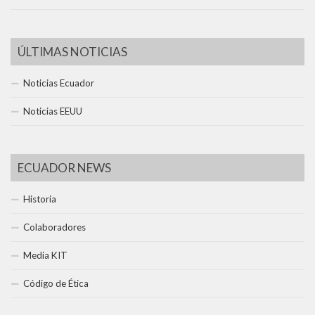
ÚLTIMAS NOTICIAS
Noticias Ecuador
Noticias EEUU
ECUADOR NEWS
Historia
Colaboradores
Media KIT
Código de Ética