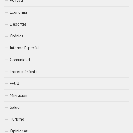
Política
Economía
Deportes
Crónica
Informe Especial
Comunidad
Entretenimiento
EEUU
Migración
Salud
Turismo
Opiniones