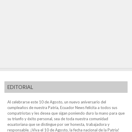
EDITORIAL
Al celebrarse este 10 de Agosto, un nuevo aniversario del
cumpleaños de nuestra Patria, Ecuador News felicita a todos sus
compatriotas y les desea que sigan poniendo duro la mano para que
su triunfo y éxito personal, sea de toda nuestra comunidad
ecuatoriana que se distingue por ser honesta, trabajadora y
responsable. ¡Viva el 10 de Agosto, la fecha nacional de la Patria!