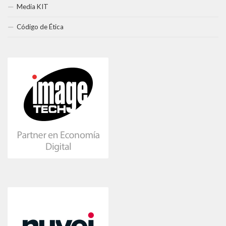
Media KIT
Código de Ética