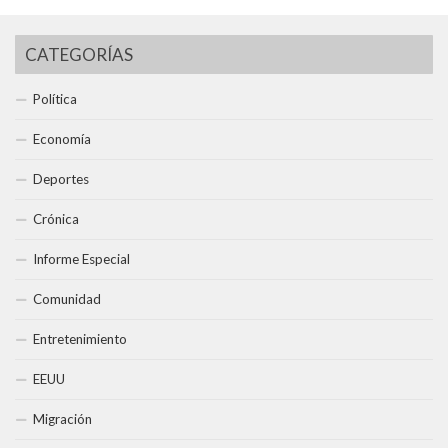
CATEGORÍAS
Política
Economía
Deportes
Crónica
Informe Especial
Comunidad
Entretenimiento
EEUU
Migración