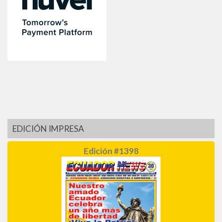
EDICIÓN IMPRESA
Edición #1398