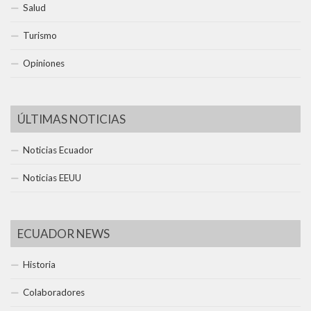
Salud
Turismo
Opiniones
ÚLTIMAS NOTICIAS
Noticias Ecuador
Noticias EEUU
ECUADOR NEWS
Historia
Colaboradores