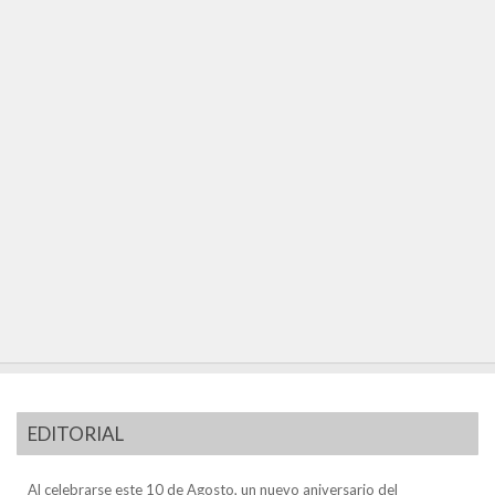
EDITORIAL
Al celebrarse este 10 de Agosto, un nuevo aniversario del