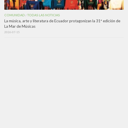
COMUNIDAD
TODAS LAS NOTICIAS
/
La música, arte y literatura de Ecuador protagonizan la 31ª edición de
La Mar de Músicas
2026-07-15