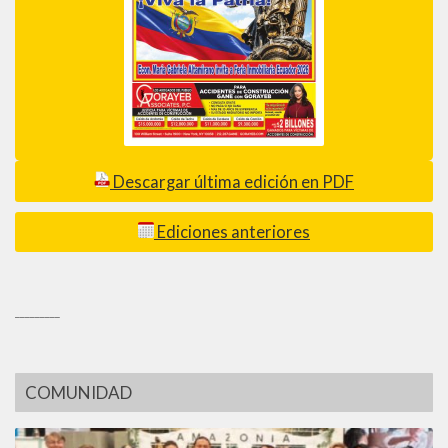
Descargar última edición en PDF
Ediciones anteriores
_________
COMUNIDAD