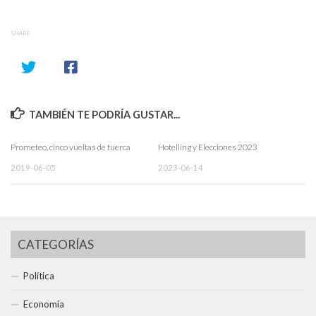
SHARE
TAMBIÉN TE PODRÍA GUSTAR...
Prometeo, cinco vueltas de tuerca
Hotelling y Elecciones 2023
2019-06-05
2023-06-14
CATEGORÍAS
Política
Economía