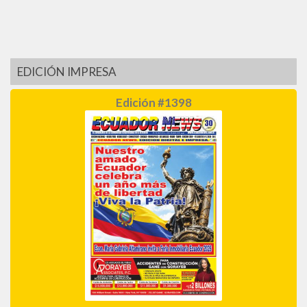
EDICIÓN IMPRESA
Edición #1398