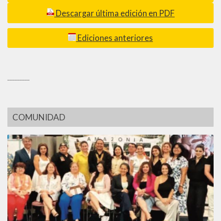
Descargar última edición en PDF
Ediciones anteriores
_________
COMUNIDAD