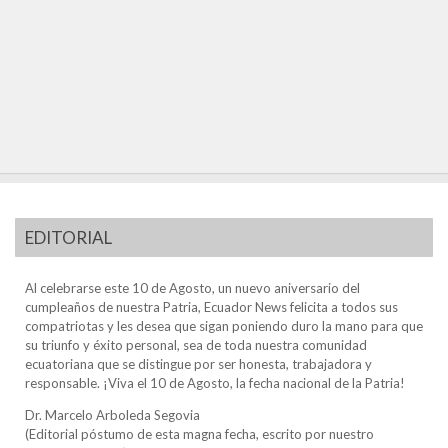
EDITORIAL
Al celebrarse este 10 de Agosto, un nuevo aniversario del
cumpleaños de nuestra Patria, Ecuador News felicita a todos sus
compatriotas y les desea que sigan poniendo duro la mano para que
su triunfo y éxito personal, sea de toda nuestra comunidad
ecuatoriana que se distingue por ser honesta, trabajadora y
responsable. ¡Viva el 10 de Agosto, la fecha nacional de la Patria!
Dr. Marcelo Arboleda Segovia
(Editorial póstumo de esta magna fecha, escrito por nuestro