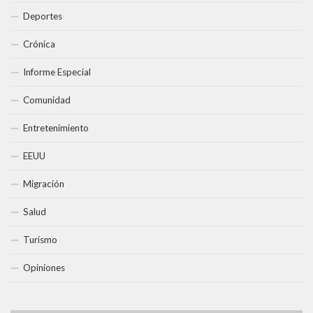
Deportes
Crónica
Informe Especial
Comunidad
Entretenimiento
EEUU
Migración
Salud
Turismo
Opiniones