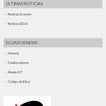
ÚLTIMAS NOTICIAS
Noticias Ecuador
Noticias EEUU
ECUADOR NEWS
Historia
Colaboradores
Media KIT
Código de Ética