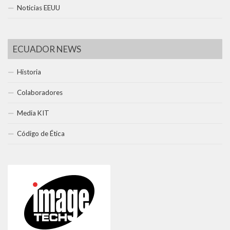
Noticias EEUU
ECUADOR NEWS
Historia
Colaboradores
Media KIT
Código de Ética