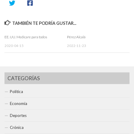
TAMBIÉN TE PODRÍA GUSTAR...
EE. UU. Medicare para todos
Pérez Alcalá
2020-04-15
2022-11-23
CATEGORÍAS
Política
Economía
Deportes
Crónica