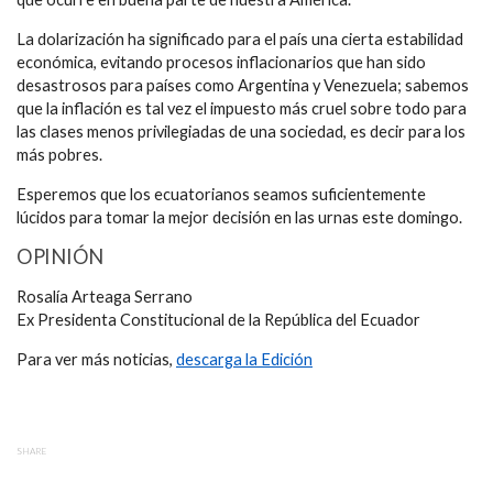
La dolarización ha significado para el país una cierta estabilidad
económica, evitando procesos inflacionarios que han sido
desastrosos para países como Argentina y Venezuela; sabemos
que la inflación es tal vez el impuesto más cruel sobre todo para
las clases menos privilegiadas de una sociedad, es decir para los
más pobres.
Esperemos que los ecuatorianos seamos suficientemente
lúcidos para tomar la mejor decisión en las urnas este domingo.
OPINIÓN
Rosalía Arteaga Serrano
Ex Presidenta Constitucional de la República del Ecuador
Para ver más noticias,
descarga la Edición
SHARE