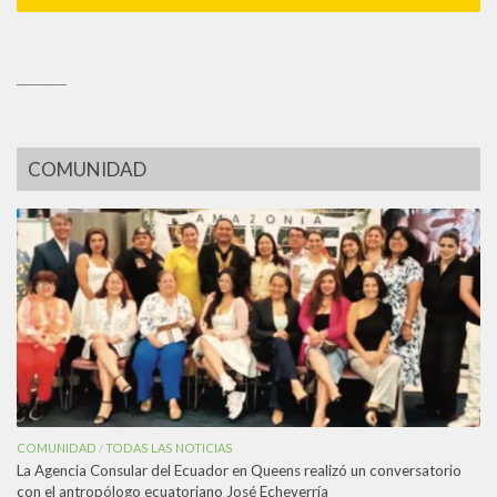
_________
COMUNIDAD
COMUNIDAD
TODAS LAS NOTICIAS
/
La Agencia Consular del Ecuador en Queens realizó un conversatorio
con el antropólogo ecuatoriano José Echeverría