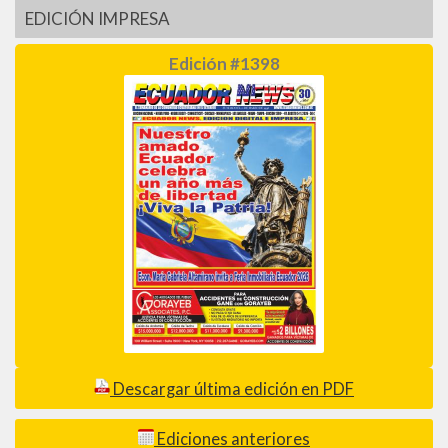
EDICIÓN IMPRESA
Edición #1398
Descargar última edición en PDF
Ediciones anteriores