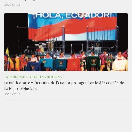
2026-07-22
COMUNIDAD
TODAS LAS NOTICIAS
/
La música, arte y literatura de Ecuador protagonizan la 31ª edición de
La Mar de Músicas
2026-07-15