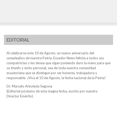
EDITORIAL
Al celebrarse este 10 de Agosto, un nuevo aniversario del
cumpleaños de nuestra Patria, Ecuador News felicita a todos sus
compatriotas y les desea que sigan poniendo duro la mano para que
su triunfo y éxito personal, sea de toda nuestra comunidad
ecuatoriana que se distingue por ser honesta, trabajadora y
responsable. ¡Viva el 10 de Agosto, la fecha nacional de la Patria!
Dr. Marcelo Arboleda Segovia
(Editorial póstumo de esta magna fecha, escrito por nuestro
Director Emérito)