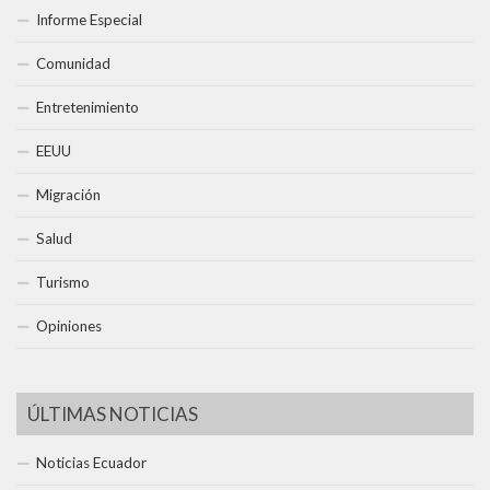
Informe Especial
Comunidad
Entretenimiento
EEUU
Migración
Salud
Turismo
Opiniones
ÚLTIMAS NOTICIAS
Noticias Ecuador