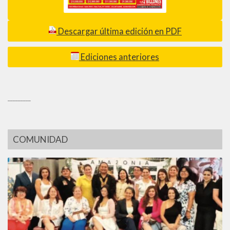
Descargar última edición en PDF
Ediciones anteriores
_________
COMUNIDAD