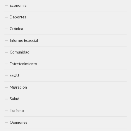
Economía
Deportes
Crónica
Informe Especial
Comunidad
Entretenimiento
EEUU
Migración
Salud
Turismo
Opiniones