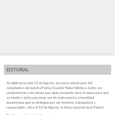
EDITORIAL
Al celebrarse este 10 de Agosto, un nuevo aniversario del
cumpleaños de nuestra Patria, Ecuador News felicita a todos sus
compatriotas y les desea que sigan poniendo duro la mano para que
su triunfo y éxito personal, sea de toda nuestra comunidad
ecuatoriana que se distingue por ser honesta, trabajadora y
responsable. ¡Viva el 10 de Agosto, la fecha nacional de la Patria!