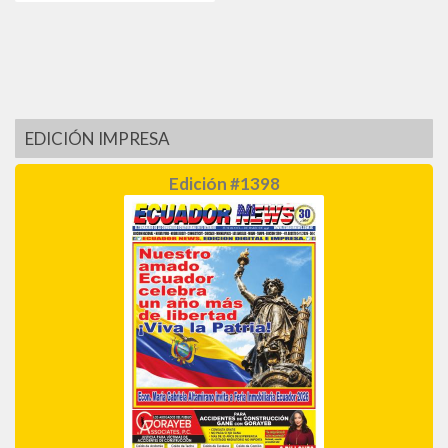
EDICIÓN IMPRESA
Edición #1398