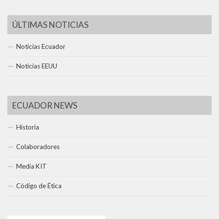
ÚLTIMAS NOTICIAS
Noticias Ecuador
Noticias EEUU
ECUADOR NEWS
Historia
Colaboradores
Media KIT
Código de Ética