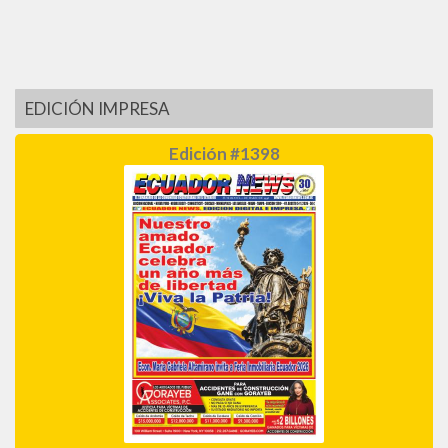
EDICIÓN IMPRESA
Edición #1398