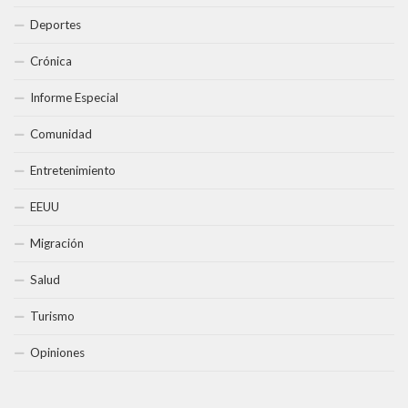
Deportes
Crónica
Informe Especial
Comunidad
Entretenimiento
EEUU
Migración
Salud
Turismo
Opiniones