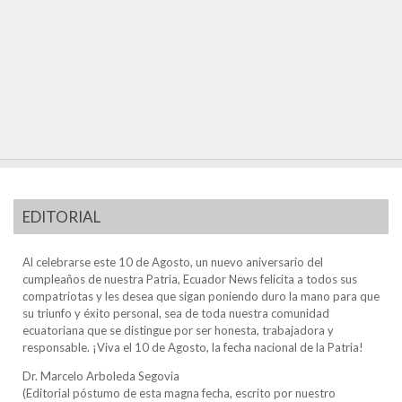
EDITORIAL
Al celebrarse este 10 de Agosto, un nuevo aniversario del
cumpleaños de nuestra Patria, Ecuador News felicita a todos sus
compatriotas y les desea que sigan poniendo duro la mano para que
su triunfo y éxito personal, sea de toda nuestra comunidad
ecuatoriana que se distingue por ser honesta, trabajadora y
responsable. ¡Viva el 10 de Agosto, la fecha nacional de la Patria!
Dr. Marcelo Arboleda Segovia
(Editorial póstumo de esta magna fecha, escrito por nuestro