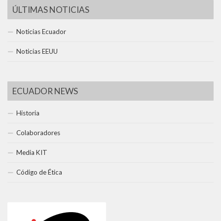
ÚLTIMAS NOTICIAS
Noticias Ecuador
Noticias EEUU
ECUADOR NEWS
Historia
Colaboradores
Media KIT
Código de Ética