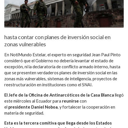
hasta contar con planes de inversión social en
zonas vulnerables
En NotiMundo Estelar, el experto en seguridad Jean Paul Pinto
consideró que el Gobierno no debería levantar el estado de
excepción, ni la declaratoria de conflicto armado interno, hasta
que se presenten verdaderos planes de inversión social en las
zonas más vulnerables, sistemas de inteligencia, proyectos de
reestructuración en instituciones como el SNAI.
El Jefe de la Oficina de Antinarcóticos de la Casa Blanca
llegó
este miércoles al Ecuador para
reunirse
con
el
presidente
Daniel
Noboa
, y fortalecer la cooperación en
materia de seguridad.
Esta es la tercera comitiva que llega desde los Estados