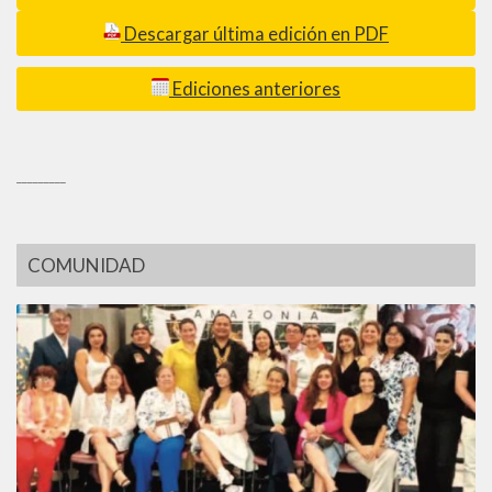
Descargar última edición en PDF
Ediciones anteriores
_________
COMUNIDAD