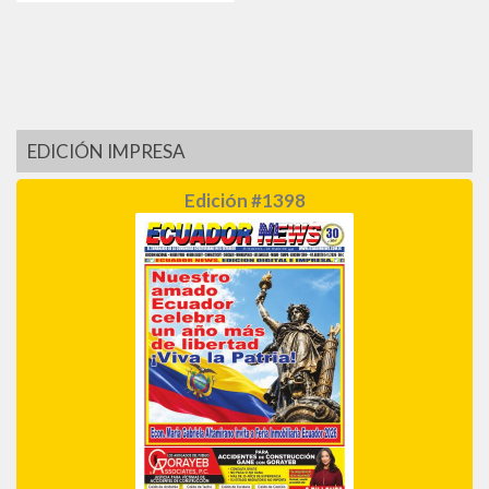
EDICIÓN IMPRESA
Edición #1398