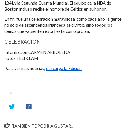
1841 y la Segunda Guerra Mundial. El equipo de la NBA de
Boston incluso recibe el nombre de Celtics en su honor.
En fin, fue una celebración maravillosa, como cada año, la gente,
no sólo de ascendencia irlandesa se divirtió, sino todos los
demás que ya sienten esta fiesta como propia.
CELEBRACIÓN
Información CARMEN ARBOLEDA
Fotos FELIX LAM
Para ver más noticias,
descarga la Edición
SHARE
TAMBIÉN TE PODRÍA GUSTAR...