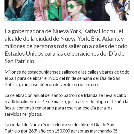
La gobernadora de Nueva York, Kathy Hochul, el
alcalde de la ciudad de Nueva York, Eric Adams, y
millones de personas más salieron a calles de todo
Estados Unidos para las celebraciones del Día de
San Patricio
Millones de estadounidenses salieron a las calles y bares de todo
el país para celebrar el inicio del fin de semana del Día de San
Patricio, e incluso tiñeron de verde un río entero.
La celebración anual del santo patrón de Irlanda se lleva a cabo
tradicionalmente el 17 de marzo, pero al ser domingo este año la
fiesta comenzó temprano para reservar ese día para los
servicios religiosos.
La ciudad de Nueva York celebró su desfile del Día de San
Patricio por 263º año con 150.000 personas marchando 35