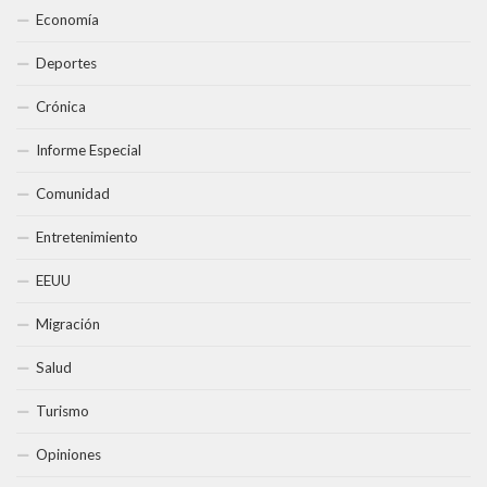
Economía
Deportes
Crónica
Informe Especial
Comunidad
Entretenimiento
EEUU
Migración
Salud
Turismo
Opiniones