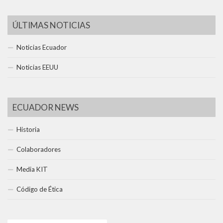
ÚLTIMAS NOTICIAS
Noticias Ecuador
Noticias EEUU
ECUADOR NEWS
Historia
Colaboradores
Media KIT
Código de Ética