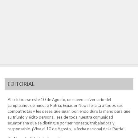
EDITORIAL
Al celebrarse este 10 de Agosto, un nuevo aniversario del
cumpleaños de nuestra Patria, Ecuador News felicita a todos sus
compatriotas y les desea que sigan poniendo duro la mano para que
su triunfo y éxito personal, sea de toda nuestra comunidad
ecuatoriana que se distingue por ser honesta, trabajadora y
responsable. ¡Viva el 10 de Agosto, la fecha nacional de la Patria!