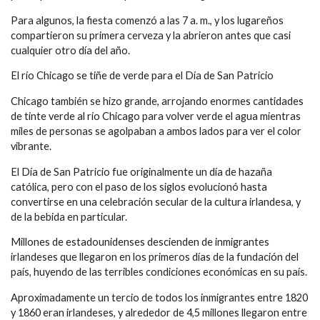
Para algunos, la fiesta comenzó a las 7 a. m., y los lugareños
compartieron su primera cerveza y la abrieron antes que casi
cualquier otro día del año.
El río Chicago se tiñe de verde para el Día de San Patricio
Chicago también se hizo grande, arrojando enormes cantidades
de tinte verde al río Chicago para volver verde el agua mientras
miles de personas se agolpaban a ambos lados para ver el color
vibrante.
El Día de San Patricio fue originalmente un día de hazaña
católica, pero con el paso de los siglos evolucionó hasta
convertirse en una celebración secular de la cultura irlandesa, y
de la bebida en particular.
Millones de estadounidenses descienden de inmigrantes
irlandeses que llegaron en los primeros días de la fundación del
país, huyendo de las terribles condiciones económicas en su país.
Aproximadamente un tercio de todos los inmigrantes entre 1820
y 1860 eran irlandeses, y alrededor de 4,5 millones llegaron entre