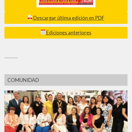
Descargar última edición en PDF
Ediciones anteriores
_________
COMUNIDAD