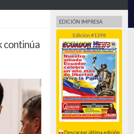
EDICIÓN IMPRESA
Edición #1398
k continúa
Descargar última edición