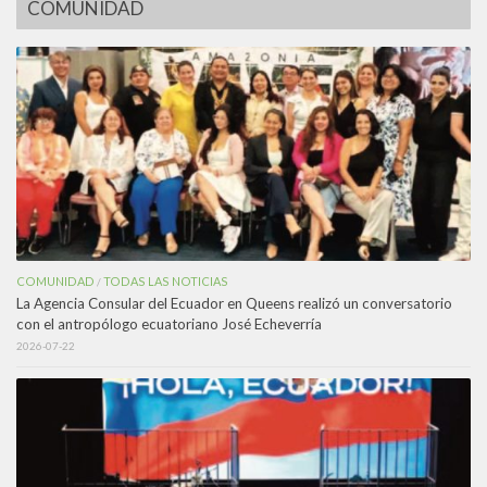
COMUNIDAD
COMUNIDAD
TODAS LAS NOTICIAS
/
La Agencia Consular del Ecuador en Queens realizó un conversatorio
con el antropólogo ecuatoriano José Echeverría
2026-07-22