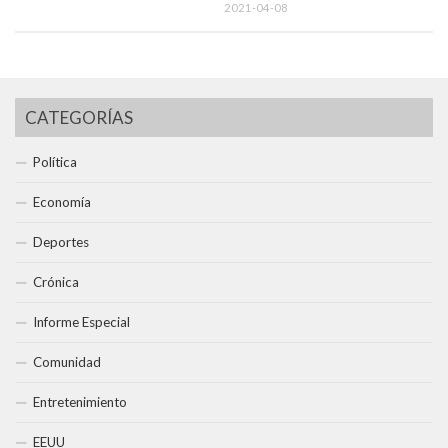
2021-04-08
CATEGORÍAS
Política
Economía
Deportes
Crónica
Informe Especial
Comunidad
Entretenimiento
EEUU