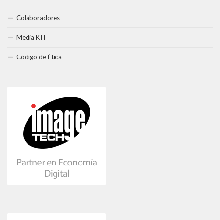
Colaboradores
Media KIT
Código de Ética