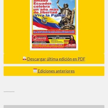
Descargar última edición en PDF
Ediciones anteriores
_________