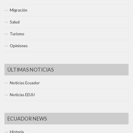
Migración
Salud
Turismo
Opiniones
ÚLTIMAS NOTICIAS
Noticias Ecuador
Noticias EEUU
ECUADOR NEWS
Historia