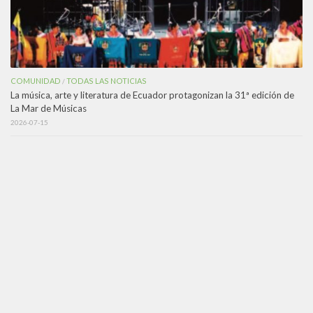
COMUNIDAD
TODAS LAS NOTICIAS
/
La música, arte y literatura de Ecuador protagonizan la 31ª edición de
La Mar de Músicas
2026-07-15