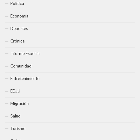
Política
Economía
Deportes
Crónica
Informe Especial
Comunidad
Entretenimiento
EEUU
Migración
Salud
Turismo