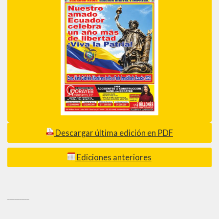
Descargar última edición en PDF
Ediciones anteriores
_________