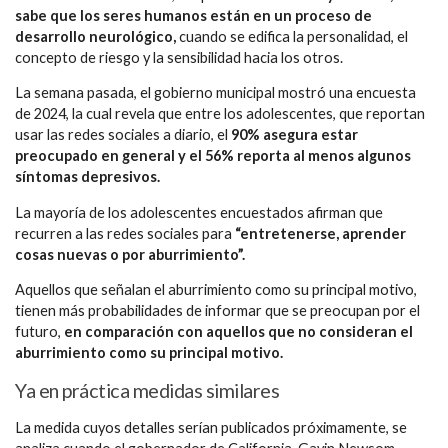
sabe que los seres humanos están en un proceso de
desarrollo neurológico,
cuando se edifica la personalidad, el
concepto de riesgo y la sensibilidad hacia los otros.
La semana pasada, el gobierno municipal mostró una encuesta
de 2024, la cual revela que entre los adolescentes, que reportan
usar las redes sociales a diario, el
90% asegura estar
preocupado en general y el 56% reporta al menos algunos
síntomas depresivos.
La mayoría de los adolescentes encuestados afirman que
recurren a las redes sociales para
“entretenerse, aprender
cosas nuevas o por aburrimiento”.
Aquellos que señalan el aburrimiento como su principal motivo,
tienen más probabilidades de informar que se preocupan por el
futuro,
en comparación con aquellos que no consideran el
aburrimiento como su principal motivo.
Ya en práctica medidas similares
La medida cuyos detalles serían publicados próximamente, se