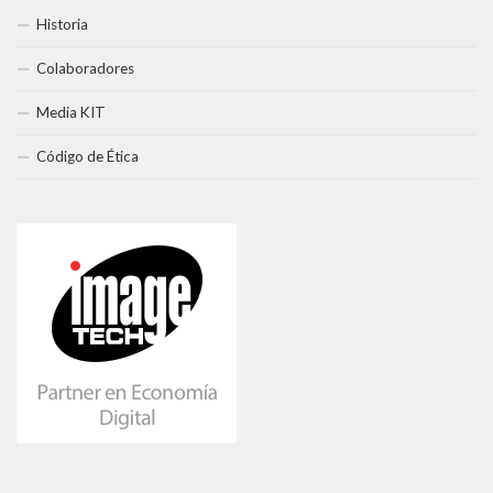
Historia
Colaboradores
Media KIT
Código de Ética