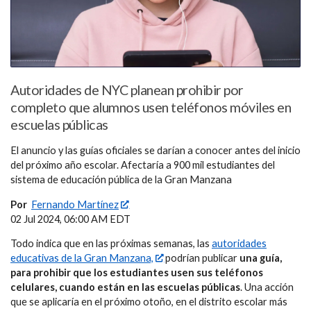
Autoridades de NYC planean prohibir por
completo que alumnos usen teléfonos móviles en
escuelas públicas
El anuncio y las guías oficiales se darían a conocer antes del inicio
del próximo año escolar. Afectaría a 900 mil estudiantes del
sistema de educación pública de la Gran Manzana
Por
Fernando Martínez
02 Jul 2024, 06:00 AM EDT
Todo indica que en las próximas semanas, las
autoridades
educativas de la Gran Manzana,
podrían publicar
una guía,
para prohibir que los estudiantes usen sus teléfonos
celulares, cuando están en las escuelas públicas
. Una acción
que se aplicaría en el próximo otoño, en el distrito escolar más