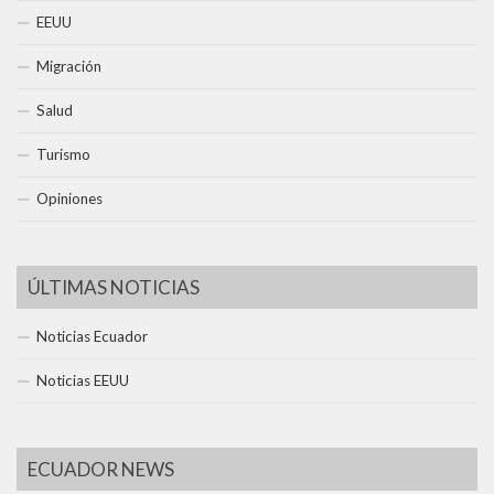
EEUU
Migración
Salud
Turismo
Opiniones
ÚLTIMAS NOTICIAS
Noticias Ecuador
Noticias EEUU
ECUADOR NEWS