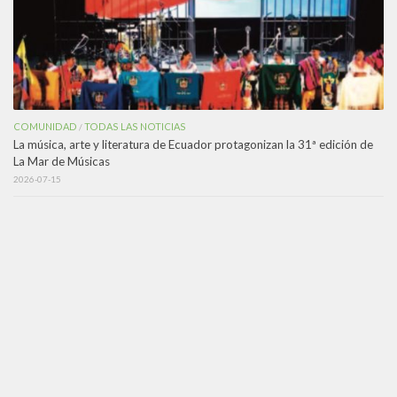
COMUNIDAD
TODAS LAS NOTICIAS
/
La música, arte y literatura de Ecuador protagonizan la 31ª edición de
La Mar de Músicas
2026-07-15