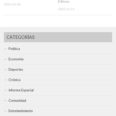
El Bronx
2023-05-08
2023-12-12
CATEGORÍAS
Política
Economía
Deportes
Crónica
Informe Especial
Comunidad
Entretenimiento