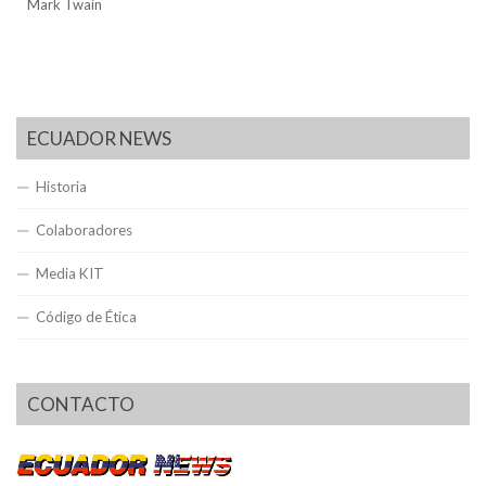
Mark Twain
ECUADOR NEWS
Historia
Colaboradores
Media KIT
Código de Ética
CONTACTO