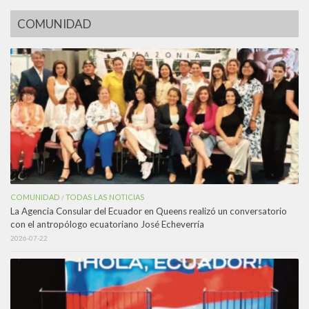
COMUNIDAD
COMUNIDAD
TODAS LAS NOTICIAS
/
La Agencia Consular del Ecuador en Queens realizó un conversatorio
con el antropólogo ecuatoriano José Echeverría
2026-07-22