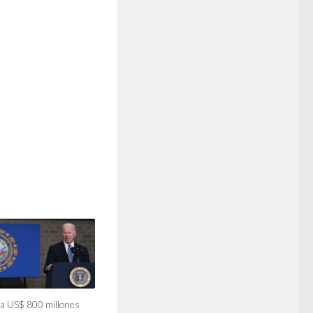
a US$ 800 millones