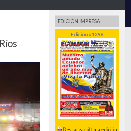
EDICIÓN IMPRESA
Edición #1398
 Ríos
Descargar última edición