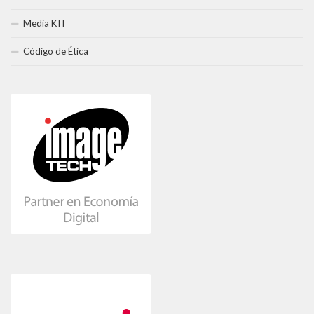
Media KIT
Código de Ética