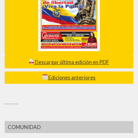
Descargar última edición en PDF
Ediciones anteriores
_________
COMUNIDAD