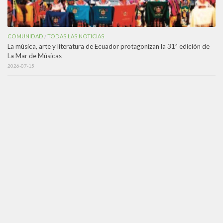
COMUNIDAD
TODAS LAS NOTICIAS
/
La música, arte y literatura de Ecuador protagonizan la 31ª edición de
La Mar de Músicas
2026-07-15