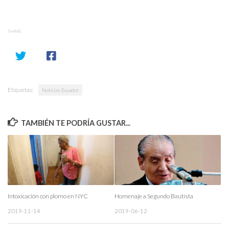
SHARE
Etiquetas:
Noticias Ecuador
TAMBIÉN TE PODRÍA GUSTAR...
Intoxicación con plomo en NYC
Homenaje a Segundo Bautista
2019-11-14
2019-06-12