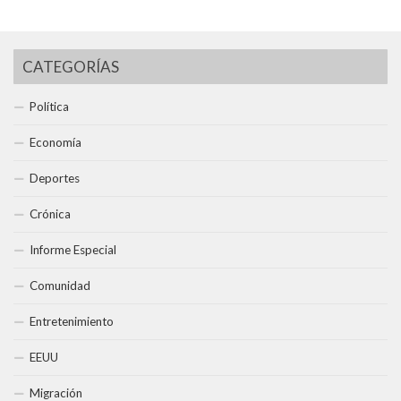
CATEGORÍAS
Política
Economía
Deportes
Crónica
Informe Especial
Comunidad
Entretenimiento
EEUU
Migración