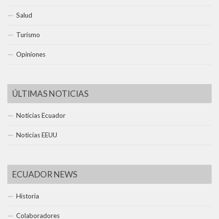
Salud
Turismo
Opiniones
ÚLTIMAS NOTICIAS
Noticias Ecuador
Noticias EEUU
ECUADOR NEWS
Historia
Colaboradores