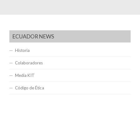
ECUADOR NEWS
Historia
Colaboradores
Media KIT
Código de Ética