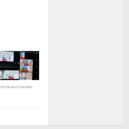
to facial en tiempo