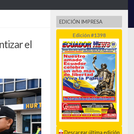
EDICIÓN IMPRESA
Edición #1398
tizar el
Descargar última edición