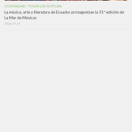
COMUNIDAD
TODAS LAS NOTICIAS
/
La música, arte y literatura de Ecuador protagonizan la 31ª edición de
La Mar de Músicas
2026-07-15