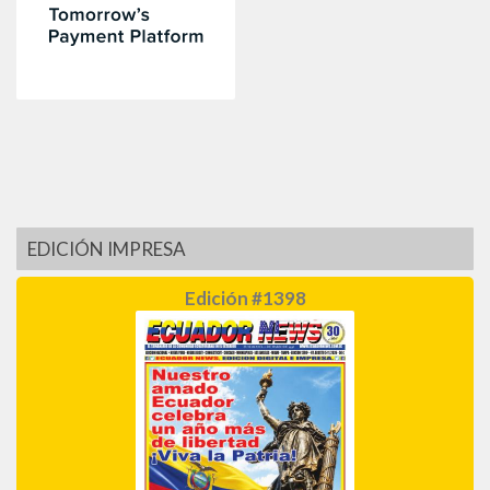
EDICIÓN IMPRESA
Edición #1398