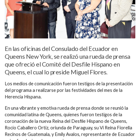
En las oficinas del Consulado del Ecuador en
Queens New York, se realizó una rueda de prensa
que ofreció el Comité del Desfile Hispano en
Queens, el cual lo preside Miguel Flores.
Los medios de comunicación fueron testigos de la presentación
del programa a realizarse por las festividades del mes de la
Herencia Hispana.
En una vibrante y emotiva rueda de prensa donde se reunió la
comunidad latina de Queens, quienes fueron testigos de la
coronación de la nueva Reina del Desfile Hispano de Queens,
Rocío Caballero Ortiz, oriunda de Paraguay, su Vi Reina Fiorella
Recinos de Guatemala, y Emily Avalos, representante de Ecuador