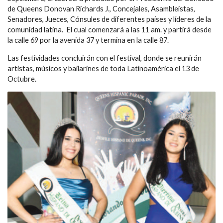
de Queens Donovan Richards J., Concejales, Asambleístas,
Senadores, Jueces, Cónsules de diferentes países y líderes de la
comunidad latina. El cual comenzará a las 11 am. y partirá desde
la calle 69 por la avenida 37 y termina en la calle 87.
Las festividades concluirán con el festival, donde se reunirán
artistas, músicos y bailarines de toda Latinoamérica el 13 de
Octubre.