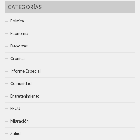
CATEGORÍAS
Política
Economía
Deportes
Crónica
Informe Especial
Comunidad
Entretenimiento
EEUU
Migración
Salud