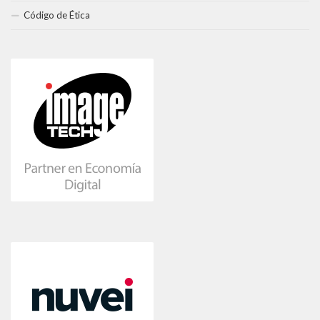
Código de Ética