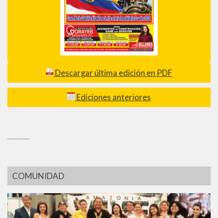
Descargar última edición en PDF
Ediciones anteriores
_________
COMUNIDAD