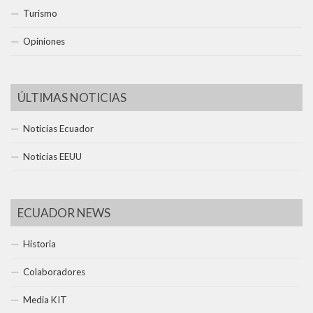
Turismo
Opiniones
ÚLTIMAS NOTICIAS
Noticias Ecuador
Noticias EEUU
ECUADOR NEWS
Historia
Colaboradores
Media KIT