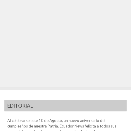
EDITORIAL
Al celebrarse este 10 de Agosto, un nuevo aniversario del
cumpleaños de nuestra Patria, Ecuador News felicita a todos sus