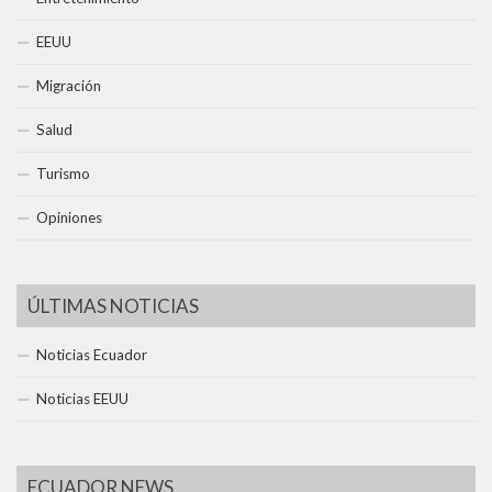
EEUU
Migración
Salud
Turismo
Opiniones
ÚLTIMAS NOTICIAS
Noticias Ecuador
Noticias EEUU
ECUADOR NEWS