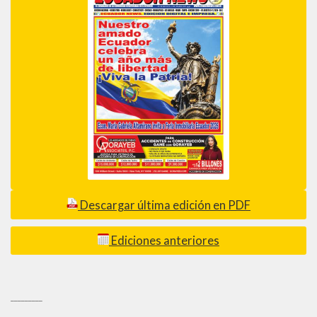
Descargar última edición en PDF
Ediciones anteriores
_________