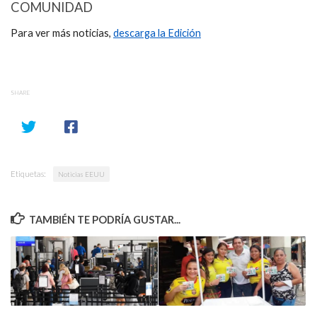
COMUNIDAD
Para ver más noticias,
descarga la Edición
SHARE
Etiquetas:
Noticias EEUU
TAMBIÉN TE PODRÍA GUSTAR...