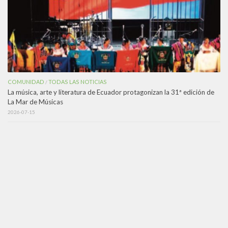
COMUNIDAD
TODAS LAS NOTICIAS
/
La música, arte y literatura de Ecuador protagonizan la 31ª edición de
La Mar de Músicas
2026-07-15