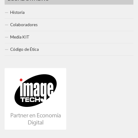
Historia
Colaboradores
Media KIT
Código de Ética