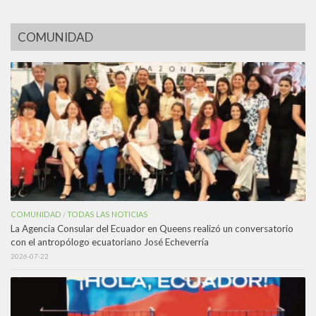
COMUNIDAD
COMUNIDAD
TODAS LAS NOTICIAS
/
La Agencia Consular del Ecuador en Queens realizó un conversatorio
con el antropólogo ecuatoriano José Echeverría
2026-07-22