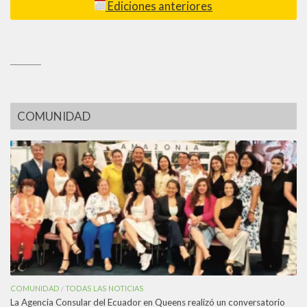
Ediciones anteriores
_________
COMUNIDAD
COMUNIDAD
TODAS LAS NOTICIAS
/
La Agencia Consular del Ecuador en Queens realizó un conversatorio