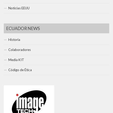
Noticias EEUU
ECUADOR NEWS
Historia
Colaboradores
Media KIT
Código de Ética