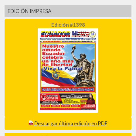
EDICIÓN IMPRESA
Edición #1398
Descargar última edición en PDF