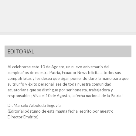
EDITORIAL
Al celebrarse este 10 de Agosto, un nuevo aniversario del
cumpleaños de nuestra Patria, Ecuador News felicita a todos sus
compatriotas y les desea que sigan poniendo duro la mano para que
su triunfo y éxito personal, sea de toda nuestra comunidad
ecuatoriana que se distingue por ser honesta, trabajadora y
responsable. ¡Viva el 10 de Agosto, la fecha nacional de la Patria!
Dr. Marcelo Arboleda Segovia
(Editorial póstumo de esta magna fecha, escrito por nuestro
Director Emérito)