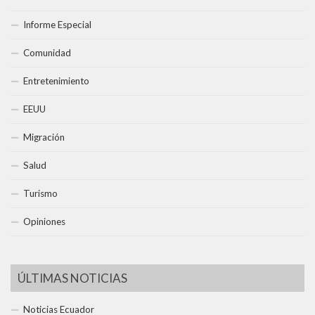
Informe Especial
Comunidad
Entretenimiento
EEUU
Migración
Salud
Turismo
Opiniones
ÚLTIMAS NOTICIAS
Noticias Ecuador