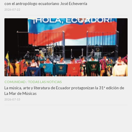
con el antropólogo ecuatoriano José Echeverría
2026-07-22
COMUNIDAD
TODAS LAS NOTICIAS
/
La música, arte y literatura de Ecuador protagonizan la 31ª edición de
La Mar de Músicas
2026-07-15