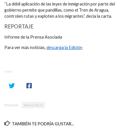
“La débil aplicación de las leyes de inmigración por parte del
gobierno permite que pandillas, como el Tren de Aragua,
controlen rutas y exploten a los migrantes”, decía la carta.
REPORTAJE
Informe de la Prensa Asociada
Para ver más noticias,
descarga la Edición
SHARE
Etiquetas:
Noticias EEUU
TAMBIÉN TE PODRÍA GUSTAR...