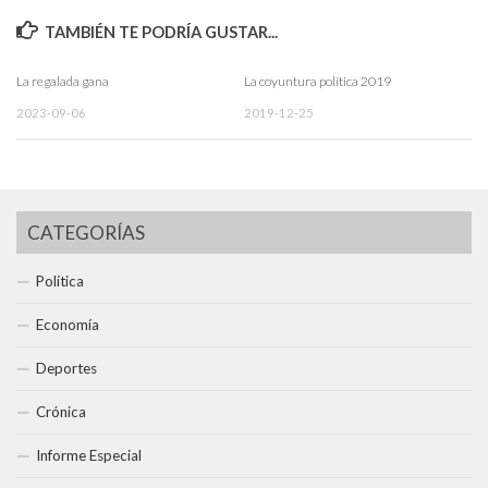
TAMBIÉN TE PODRÍA GUSTAR...
La regalada gana
La coyuntura política 2019
2023-09-06
2019-12-25
CATEGORÍAS
Política
Economía
Deportes
Crónica
Informe Especial