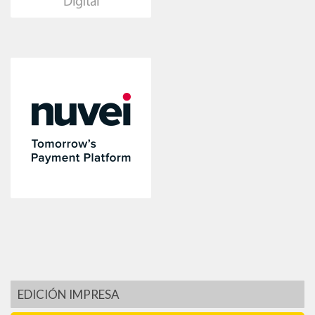
EDICIÓN IMPRESA