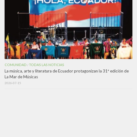
COMUNIDAD
TODAS LAS NOTICIAS
/
La música, arte y literatura de Ecuador protagonizan la 31ª edición de
La Mar de Músicas
2026-07-15