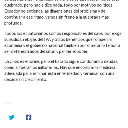
quebrado, pero nadie dice nada, todo por motivos políticos.
Ecuador no entiende las dimensiones del problema y de
continuar a ese ritmo, vamos sin freno a la quebrada más
profunda.
Todos los ecuatorianos somos responsables del caos, por exigir
subsidios, rebajas del IVA y otros beneficios que rompen la
economía y el gobierno nacional también por omisión o temor a
ser defenestrados del sillón y perder el poder.
La crisis es enorme, pero el Estado sigue condonando deudas,
como si fuéramos millonarios. Hay que encontrar la medicina
adecuada para eliminar esta enfermedad y terminar con una
década sin crecimiento.
SHARE