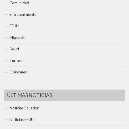
Comunidad
Entretenimiento
EEUU
Migración
Salud
Turismo
Opiniones
ÚLTIMAS NOTICIAS
Noticias Ecuador
Noticias EEUU