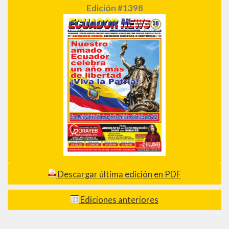
Edición #1398
Descargar última edición en PDF
Ediciones anteriores