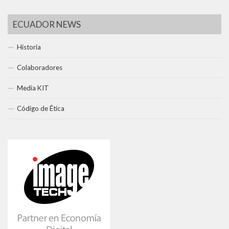
ECUADOR NEWS
Historia
Colaboradores
Media KIT
Código de Ética