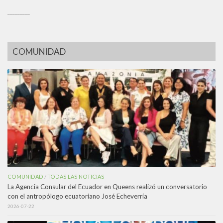
_________
COMUNIDAD
COMUNIDAD
TODAS LAS NOTICIAS
/
La Agencia Consular del Ecuador en Queens realizó un conversatorio
con el antropólogo ecuatoriano José Echeverría
2026-07-22