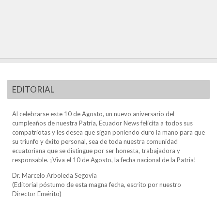
EDITORIAL
Al celebrarse este 10 de Agosto, un nuevo aniversario del
cumpleaños de nuestra Patria, Ecuador News felicita a todos sus
compatriotas y les desea que sigan poniendo duro la mano para que
su triunfo y éxito personal, sea de toda nuestra comunidad
ecuatoriana que se distingue por ser honesta, trabajadora y
responsable. ¡Viva el 10 de Agosto, la fecha nacional de la Patria!
Dr. Marcelo Arboleda Segovia
(Editorial póstumo de esta magna fecha, escrito por nuestro
Director Emérito)