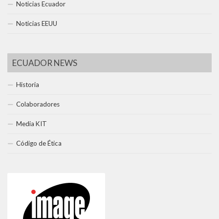
Noticias Ecuador
Noticias EEUU
ECUADOR NEWS
Historia
Colaboradores
Media KIT
Código de Ética