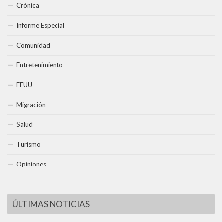
Crónica
Informe Especial
Comunidad
Entretenimiento
EEUU
Migración
Salud
Turismo
Opiniones
ÚLTIMAS NOTICIAS