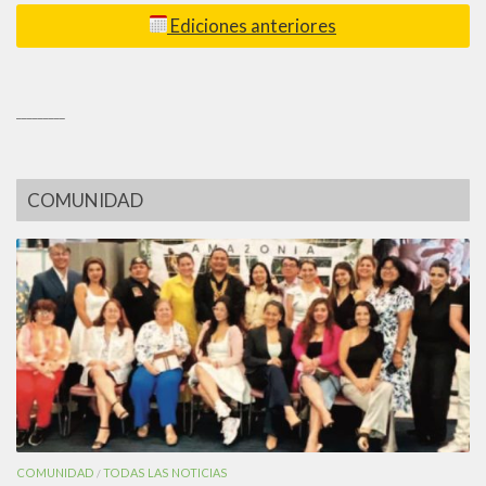
Ediciones anteriores
_________
COMUNIDAD
COMUNIDAD
TODAS LAS NOTICIAS
/