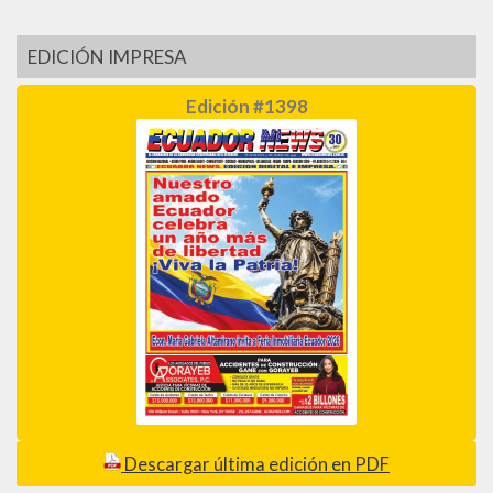
EDICIÓN IMPRESA
Edición #1398
Descargar última edición en PDF