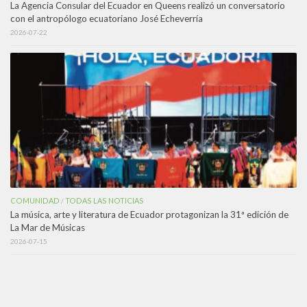
La Agencia Consular del Ecuador en Queens realizó un conversatorio
con el antropólogo ecuatoriano José Echeverría
2026-07-22
COMUNIDAD
TODAS LAS NOTICIAS
/
La música, arte y literatura de Ecuador protagonizan la 31ª edición de
La Mar de Músicas
2026-07-15