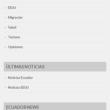
EEUU
Migración
Salud
Turismo
Opiniones
ÚLTIMAS NOTICIAS
Noticias Ecuador
Noticias EEUU
ECUADOR NEWS