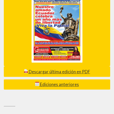
Descargar última edición en PDF
Ediciones anteriores
_________