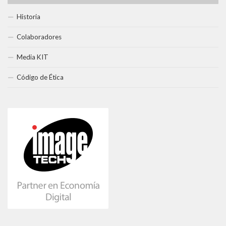
Historia
Colaboradores
Media KIT
Código de Ética