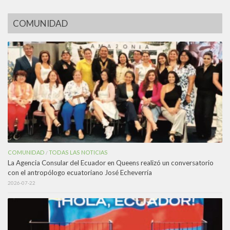
COMUNIDAD
COMUNIDAD
TODAS LAS NOTICIAS
/
La Agencia Consular del Ecuador en Queens realizó un conversatorio
con el antropólogo ecuatoriano José Echeverría
2026-07-22