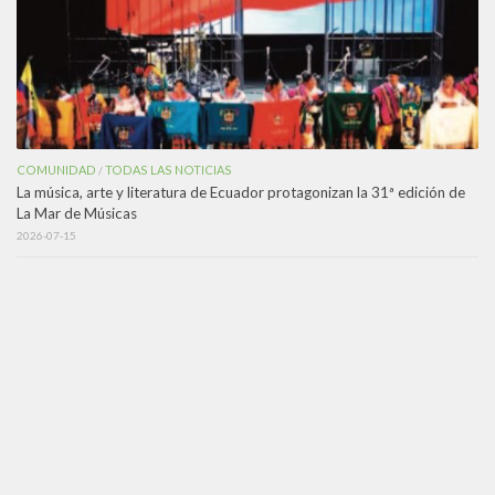
COMUNIDAD
TODAS LAS NOTICIAS
/
La música, arte y literatura de Ecuador protagonizan la 31ª edición de
La Mar de Músicas
2026-07-15