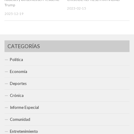
Trump
2023-02-15
2025-12-19
CATEGORÍAS
Política
Economía
Deportes
Crónica
Informe Especial
Comunidad
Entretenimiento