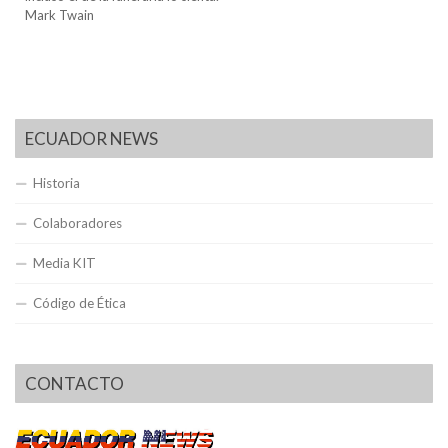
Mark Twain
ECUADOR NEWS
Historia
Colaboradores
Media KIT
Código de Ética
CONTACTO