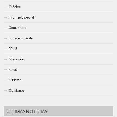
Crónica
Informe Especial
Comunidad
Entretenimiento
EEUU
Migración
Salud
Turismo
Opiniones
ÚLTIMAS NOTICIAS