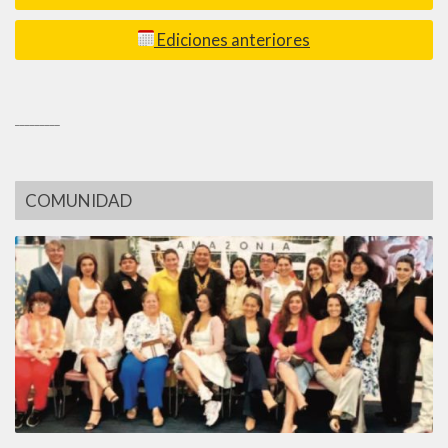
Ediciones anteriores
_________
COMUNIDAD