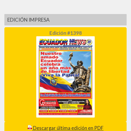
EDICIÓN IMPRESA
Edición #1398
Descargar última edición en PDF