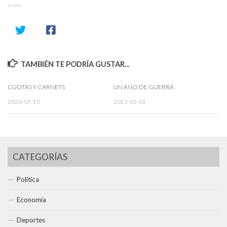
SHARE
TAMBIÉN TE PODRÍA GUSTAR...
CUOTAS Y CARNETS
UN AÑO DE GUERRA
2020-07-15
2023-03-01
CATEGORÍAS
Política
Economía
Deportes