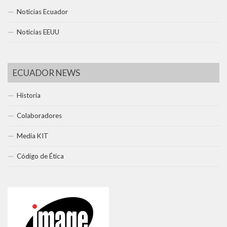
Noticias Ecuador
Noticias EEUU
ECUADOR NEWS
Historia
Colaboradores
Media KIT
Código de Ética