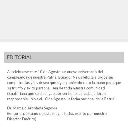
EDITORIAL
Al celebrarse este 10 de Agosto, un nuevo aniversario del
cumpleaños de nuestra Patria, Ecuador News felicita a todos sus
compatriotas y les desea que sigan poniendo duro la mano para que
su triunfo y éxito personal, sea de toda nuestra comunidad
ecuatoriana que se distingue por ser honesta, trabajadora y
responsable. ¡Viva el 10 de Agosto, la fecha nacional de la Patria!
Dr. Marcelo Arboleda Segovia
(Editorial póstumo de esta magna fecha, escrito por nuestro
Director Emérito)