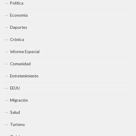
Política
Economía
Deportes
Crónica
Informe Especial
Comunidad
Entretenimiento
EEUU
Migración
Salud
Turismo