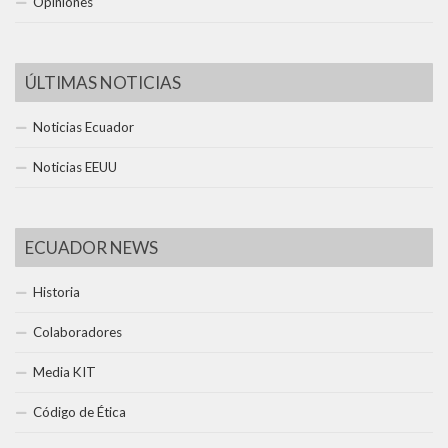
Opiniones
ÚLTIMAS NOTICIAS
Noticias Ecuador
Noticias EEUU
ECUADOR NEWS
Historia
Colaboradores
Media KIT
Código de Ética