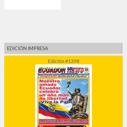
EDICIÓN IMPRESA
Edición #1398