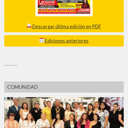
Descargar última edición en PDF
Ediciones anteriores
_________
COMUNIDAD