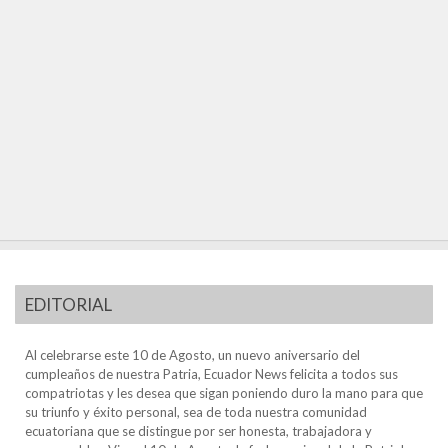
EDITORIAL
Al celebrarse este 10 de Agosto, un nuevo aniversario del
cumpleaños de nuestra Patria, Ecuador News felicita a todos sus
compatriotas y les desea que sigan poniendo duro la mano para que
su triunfo y éxito personal, sea de toda nuestra comunidad
ecuatoriana que se distingue por ser honesta, trabajadora y