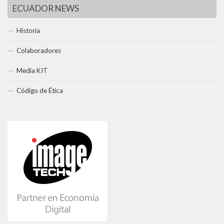
ECUADOR NEWS
Historia
Colaboradores
Media KIT
Código de Ética