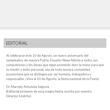
EDITORIAL
Al celebrarse este 10 de Agosto, un nuevo aniversario del
cumpleaños de nuestra Patria, Ecuador News felicita a todos sus
compatriotas y les desea que sigan poniendo duro la mano para que
su triunfo y éxito personal, sea de toda nuestra comunidad
ecuatoriana que se distingue por ser honesta, trabajadora y
responsable. ¡Viva el 10 de Agosto, la fecha nacional de la Patria!
Dr. Marcelo Arboleda Segovia
(Editorial póstumo de esta magna fecha, escrito por nuestro
Director Emérito)