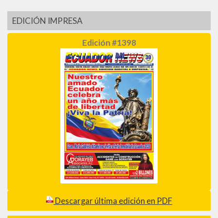
EDICIÓN IMPRESA
Edición #1398
Descargar última edición en PDF