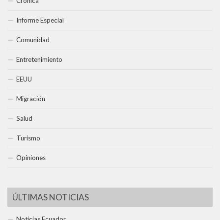
Crónica
Informe Especial
Comunidad
Entretenimiento
EEUU
Migración
Salud
Turismo
Opiniones
ÚLTIMAS NOTICIAS
Noticias Ecuador