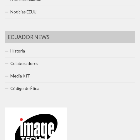
Noticias EEUU
ECUADOR NEWS
Historia
Colaboradores
Media KIT
Código de Ética