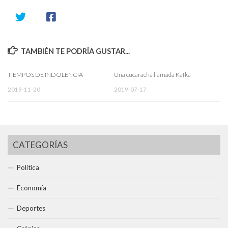
TAMBIÉN TE PODRÍA GUSTAR...
TIEMPOS DE INDOLENCIA
Una cucaracha llamada Kafka
2019-11-20
2019-07-17
CATEGORÍAS
Política
Economía
Deportes