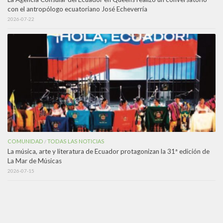
con el antropólogo ecuatoriano José Echeverría
2026-07-22
COMUNIDAD
TODAS LAS NOTICIAS
/
La música, arte y literatura de Ecuador protagonizan la 31ª edición de
La Mar de Músicas
2026-07-15