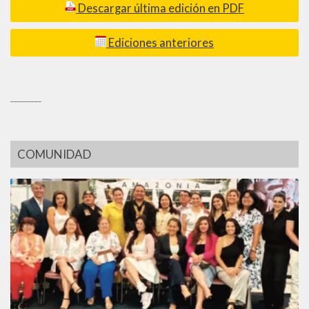
Descargar última edición en PDF
Ediciones anteriores
_________
COMUNIDAD