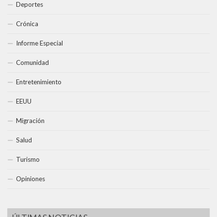
Deportes
Crónica
Informe Especial
Comunidad
Entretenimiento
EEUU
Migración
Salud
Turismo
Opiniones