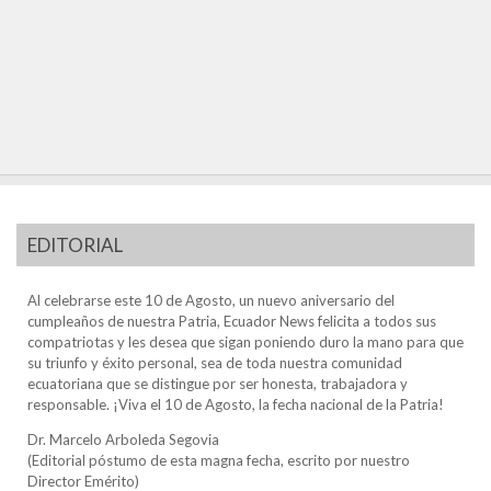
EDITORIAL
Al celebrarse este 10 de Agosto, un nuevo aniversario del
cumpleaños de nuestra Patria, Ecuador News felicita a todos sus
compatriotas y les desea que sigan poniendo duro la mano para que
su triunfo y éxito personal, sea de toda nuestra comunidad
ecuatoriana que se distingue por ser honesta, trabajadora y
responsable. ¡Viva el 10 de Agosto, la fecha nacional de la Patria!
Dr. Marcelo Arboleda Segovia
(Editorial póstumo de esta magna fecha, escrito por nuestro
Director Emérito)