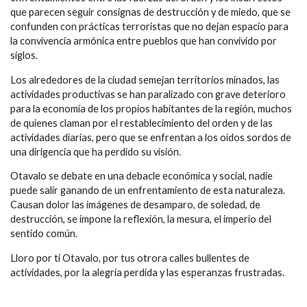
que parecen seguir consignas de destrucción y de miedo, que se
confunden con prácticas terroristas que no dejan espacio para
la convivencia armónica entre pueblos que han convivido por
siglos.
Los alrededores de la ciudad semejan territorios minados, las
actividades productivas se han paralizado con grave deterioro
para la economía de los propios habitantes de la región, muchos
de quienes claman por el restablecimiento del orden y de las
actividades diarias, pero que se enfrentan a los oídos sordos de
una dirigencia que ha perdido su visión.
Otavalo se debate en una debacle económica y social, nadie
puede salir ganando de un enfrentamiento de esta naturaleza.
Causan dolor las imágenes de desamparo, de soledad, de
destrucción, se impone la reflexión, la mesura, el imperio del
sentido común.
Lloro por ti Otavalo, por tus otrora calles bullentes de
actividades, por la alegría perdida y las esperanzas frustradas.