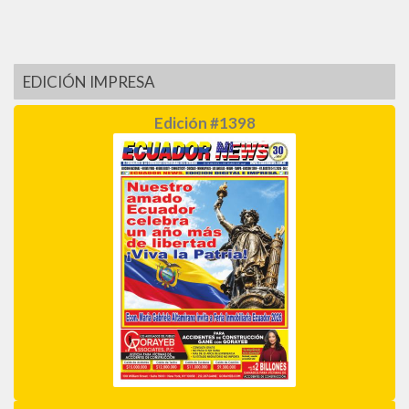
EDICIÓN IMPRESA
Edición #1398