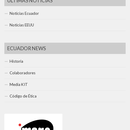
ÚLTIMAS NOTICIAS
Noticias Ecuador
Noticias EEUU
ECUADOR NEWS
Historia
Colaboradores
Media KIT
Código de Ética