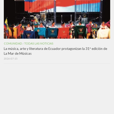
COMUNIDAD
TODAS LAS NOTICIAS
/
La música, arte y literatura de Ecuador protagonizan la 31ª edición de
La Mar de Músicas
2026-07-15