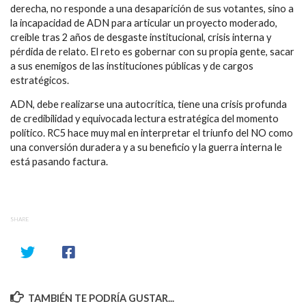
derecha, no responde a una desaparición de sus votantes, sino a
la incapacidad de ADN para articular un proyecto moderado,
creíble tras 2 años de desgaste institucional, crisis interna y
pérdida de relato. El reto es gobernar con su propia gente, sacar
a sus enemigos de las instituciones públicas y de cargos
estratégicos.
ADN, debe realizarse una autocrítica, tiene una crisis profunda
de credibilidad y equivocada lectura estratégica del momento
político. RC5 hace muy mal en interpretar el triunfo del NO como
una conversión duradera y a su beneficio y la guerra interna le
está pasando factura.
SHARE
TAMBIÉN TE PODRÍA GUSTAR...