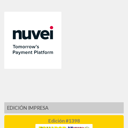
EDICIÓN IMPRESA
Edición #1398