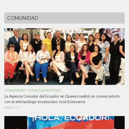
COMUNIDAD
COMUNIDAD
TODAS LAS NOTICIAS
/
La Agencia Consular del Ecuador en Queens realizó un conversatorio
con el antropólogo ecuatoriano José Echeverría
2026-07-22