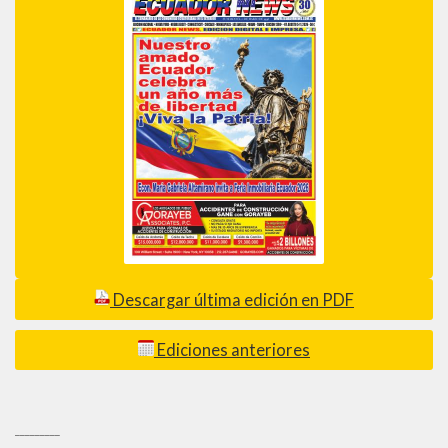
Descargar última edición en PDF
Ediciones anteriores
_________