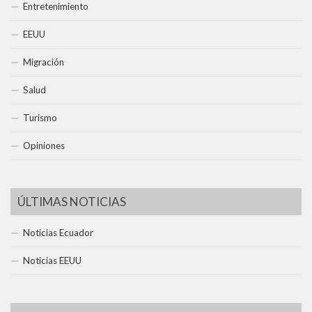
Entretenimiento
EEUU
Migración
Salud
Turismo
Opiniones
ÚLTIMAS NOTICIAS
Noticias Ecuador
Noticias EEUU