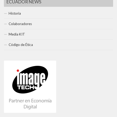
ECUADOR NEWS
Historia
Colaboradores
Media KIT
Código de Ética