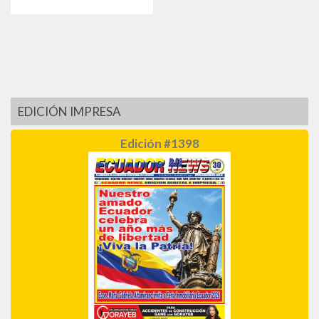
EDICIÓN IMPRESA
Edición #1398