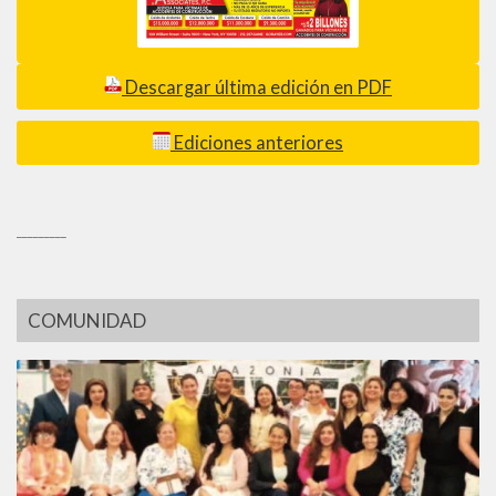
Descargar última edición en PDF
Ediciones anteriores
_________
COMUNIDAD