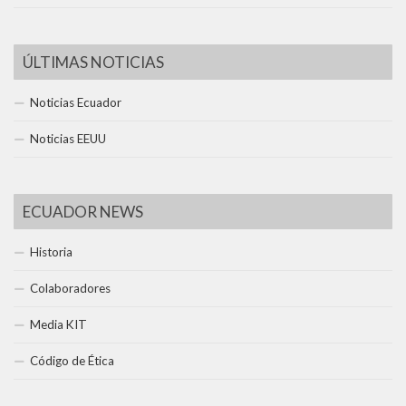
ÚLTIMAS NOTICIAS
Noticias Ecuador
Noticias EEUU
ECUADOR NEWS
Historia
Colaboradores
Media KIT
Código de Ética