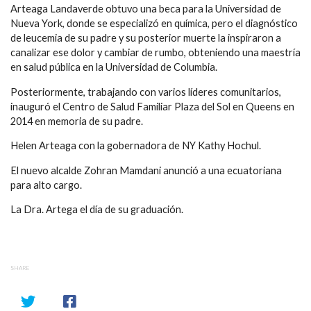
Arteaga Landaverde obtuvo una beca para la Universidad de
Nueva York, donde se especializó en química, pero el diagnóstico
de leucemia de su padre y su posterior muerte la inspiraron a
canalizar ese dolor y cambiar de rumbo, obteniendo una maestría
en salud pública en la Universidad de Columbia.
Posteriormente, trabajando con varios líderes comunitarios,
inauguró el Centro de Salud Familiar Plaza del Sol en Queens en
2014 en memoria de su padre.
Helen Arteaga con la gobernadora de NY Kathy Hochul.
El nuevo alcalde Zohran Mamdani anunció a una ecuatoriana
para alto cargo.
La Dra. Artega el día de su graduación.
SHARE