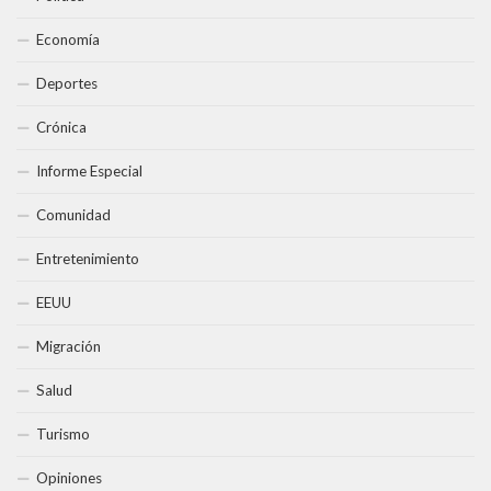
Economía
Deportes
Crónica
Informe Especial
Comunidad
Entretenimiento
EEUU
Migración
Salud
Turismo
Opiniones