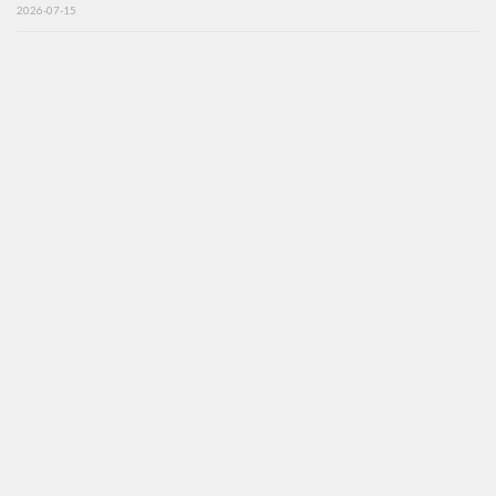
2026-07-15