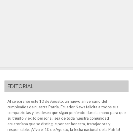
EDITORIAL
Al celebrarse este 10 de Agosto, un nuevo aniversario del
cumpleaños de nuestra Patria, Ecuador News felicita a todos sus
compatriotas y les desea que sigan poniendo duro la mano para que
su triunfo y éxito personal, sea de toda nuestra comunidad
ecuatoriana que se distingue por ser honesta, trabajadora y
responsable. ¡Viva el 10 de Agosto, la fecha nacional de la Patria!