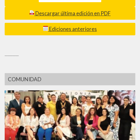
Descargar última edición en PDF
Ediciones anteriores
_________
COMUNIDAD