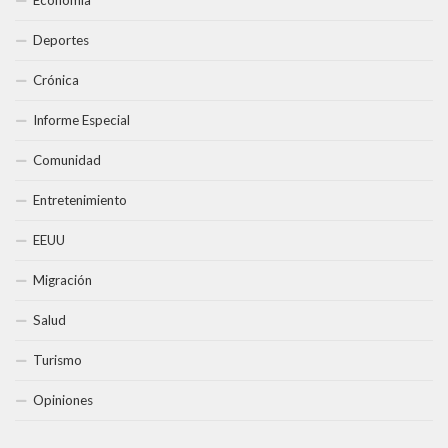
Economía
Deportes
Crónica
Informe Especial
Comunidad
Entretenimiento
EEUU
Migración
Salud
Turismo
Opiniones