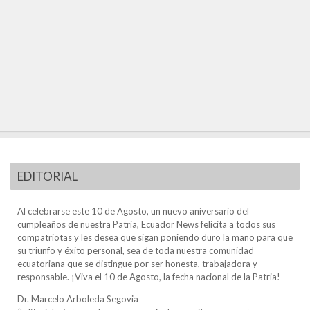
EDITORIAL
Al celebrarse este 10 de Agosto, un nuevo aniversario del
cumpleaños de nuestra Patria, Ecuador News felicita a todos sus
compatriotas y les desea que sigan poniendo duro la mano para que
su triunfo y éxito personal, sea de toda nuestra comunidad
ecuatoriana que se distingue por ser honesta, trabajadora y
responsable. ¡Viva el 10 de Agosto, la fecha nacional de la Patria!
Dr. Marcelo Arboleda Segovia