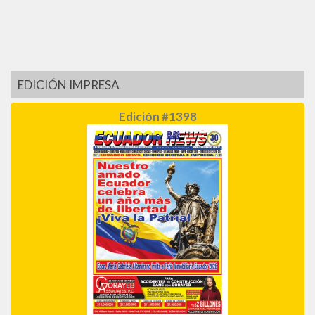
EDICIÓN IMPRESA
Edición #1398