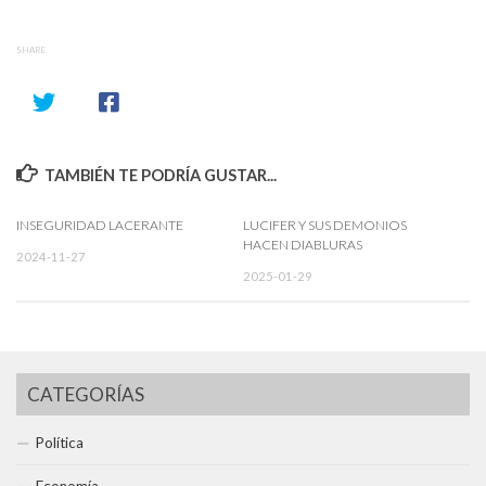
SHARE
TAMBIÉN TE PODRÍA GUSTAR...
INSEGURIDAD LACERANTE
LUCIFER Y SUS DEMONIOS
HACEN DIABLURAS
2024-11-27
2025-01-29
CATEGORÍAS
Política