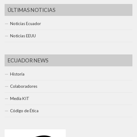
ÚLTIMAS NOTICIAS
Noticias Ecuador
Noticias EEUU
ECUADOR NEWS
Historia
Colaboradores
Media KIT
Código de Ética