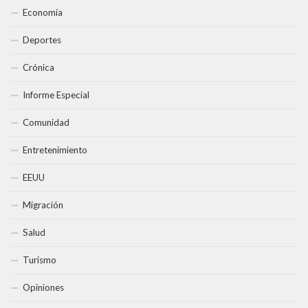
Economía
Deportes
Crónica
Informe Especial
Comunidad
Entretenimiento
EEUU
Migración
Salud
Turismo
Opiniones