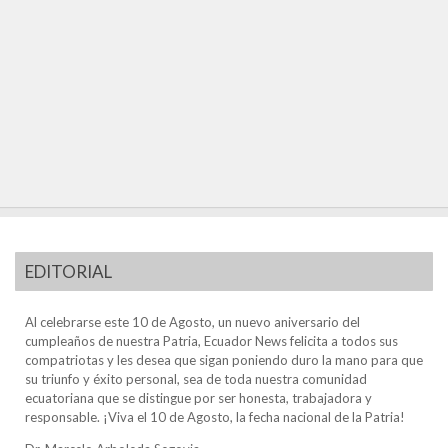
EDITORIAL
Al celebrarse este 10 de Agosto, un nuevo aniversario del
cumpleaños de nuestra Patria, Ecuador News felicita a todos sus
compatriotas y les desea que sigan poniendo duro la mano para que
su triunfo y éxito personal, sea de toda nuestra comunidad
ecuatoriana que se distingue por ser honesta, trabajadora y
responsable. ¡Viva el 10 de Agosto, la fecha nacional de la Patria!