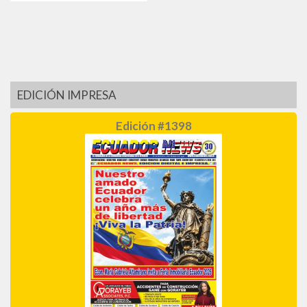
EDICIÓN IMPRESA
Edición #1398