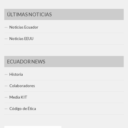
ÚLTIMAS NOTICIAS
Noticias Ecuador
Noticias EEUU
ECUADOR NEWS
Historia
Colaboradores
Media KIT
Código de Ética