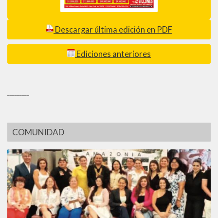
Descargar última edición en PDF
Ediciones anteriores
_________
COMUNIDAD