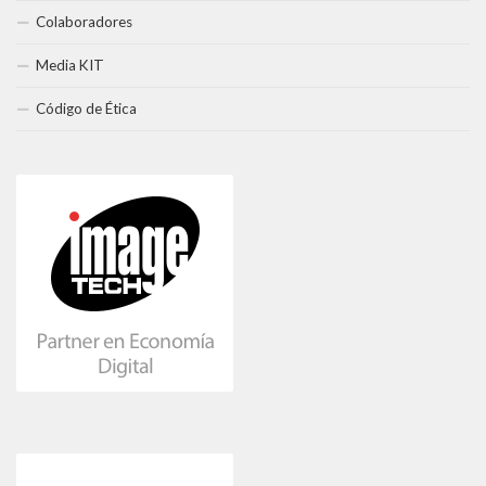
Colaboradores
Media KIT
Código de Ética