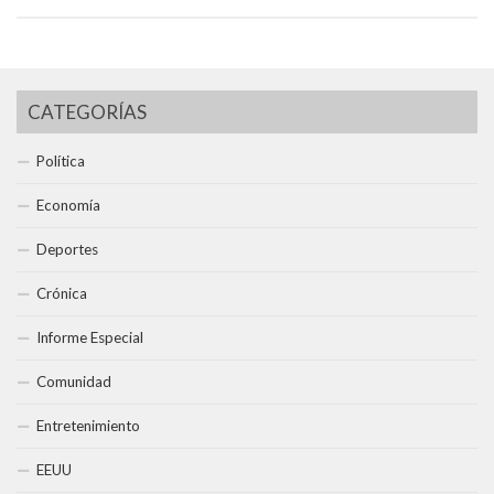
CATEGORÍAS
Política
Economía
Deportes
Crónica
Informe Especial
Comunidad
Entretenimiento
EEUU