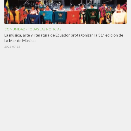
COMUNIDAD
TODAS LAS NOTICIAS
/
La música, arte y literatura de Ecuador protagonizan la 31ª edición de
La Mar de Músicas
2026-07-15