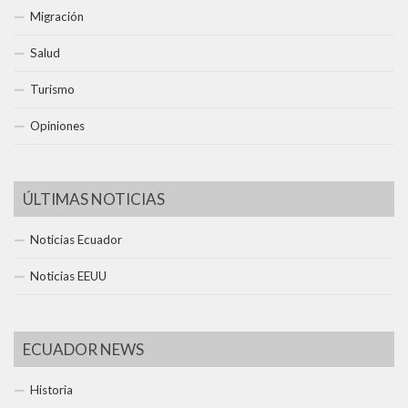
Migración
Salud
Turismo
Opiniones
ÚLTIMAS NOTICIAS
Noticias Ecuador
Noticias EEUU
ECUADOR NEWS
Historia