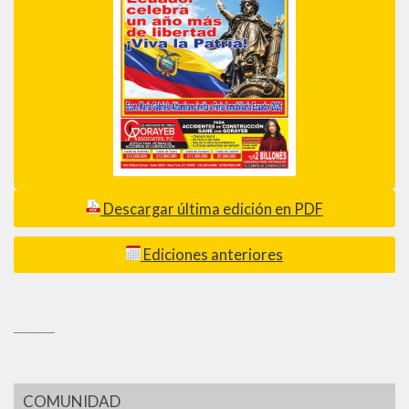
Descargar última edición en PDF
Ediciones anteriores
_________
COMUNIDAD