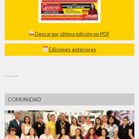
Descargar última edición en PDF
Ediciones anteriores
_________
COMUNIDAD