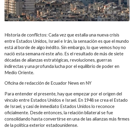
Historia de conflictos: Cada vez que estalla una nueva crisis
entre Estados Unidos, Israel e Irán, la sensación es que el mundo
está al borde de algo inédito. Sin embargo, lo que vemos hoy no
nació esta semana ni este año. Es el resultado de más de siete
décadas de alianzas estratégicas, revoluciones, guerras
indirectas y una profunda lucha por el equilibrio de poder en
Medio Oriente.
Oficina de redacción de Ecuador News en NY
Para entender el presente, hay que empezar por el origen del
vínculo entre Estados Unidos e Israel. En 1948 se crea el Estado
de Israel, y casi de inmediato Estados Unidos lo reconoce
oficialmente. Desde entonces, la relación bilateral se fue
consolidando hasta convertirse en una de las alianzas más firmes
de la política exterior estadounidense.