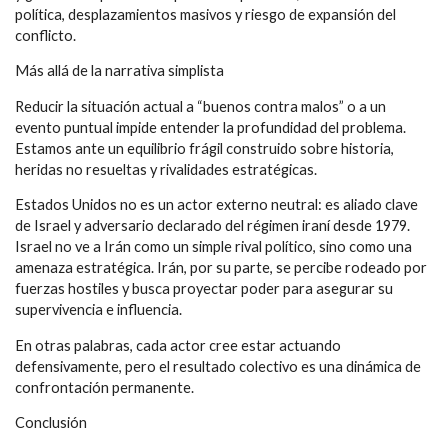
política, desplazamientos masivos y riesgo de expansión del
conflicto.
Más allá de la narrativa simplista
Reducir la situación actual a “buenos contra malos” o a un
evento puntual impide entender la profundidad del problema.
Estamos ante un equilibrio frágil construido sobre historia,
heridas no resueltas y rivalidades estratégicas.
Estados Unidos no es un actor externo neutral: es aliado clave
de Israel y adversario declarado del régimen iraní desde 1979.
Israel no ve a Irán como un simple rival político, sino como una
amenaza estratégica. Irán, por su parte, se percibe rodeado por
fuerzas hostiles y busca proyectar poder para asegurar su
supervivencia e influencia.
En otras palabras, cada actor cree estar actuando
defensivamente, pero el resultado colectivo es una dinámica de
confrontación permanente.
Conclusión