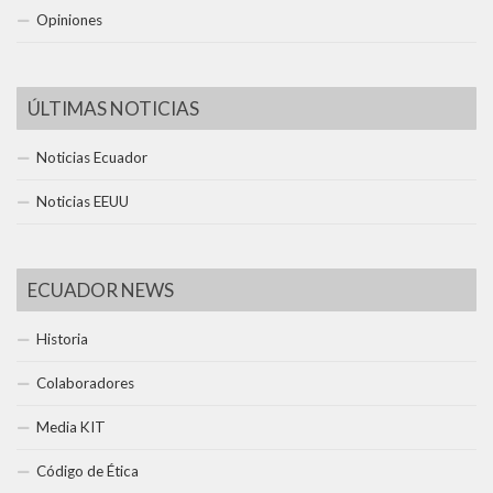
Opiniones
ÚLTIMAS NOTICIAS
Noticias Ecuador
Noticias EEUU
ECUADOR NEWS
Historia
Colaboradores
Media KIT
Código de Ética