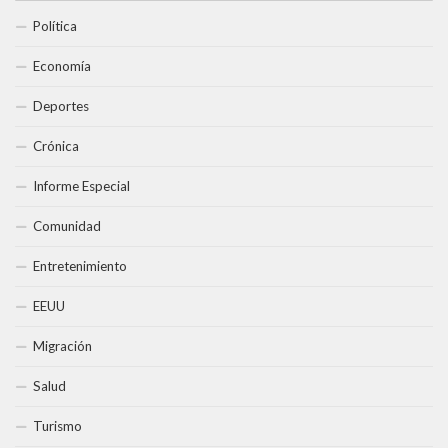
Política
Economía
Deportes
Crónica
Informe Especial
Comunidad
Entretenimiento
EEUU
Migración
Salud
Turismo