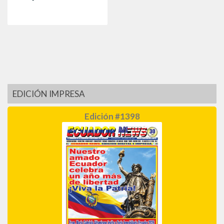
EDICIÓN IMPRESA
Edición #1398