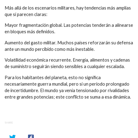
Más allá de los escenarios militares, hay tendencias más amplias
que sí parecen claras:
Mayor fragmentación global. Las potencias tenderán a alinearse
en bloques más definidos.
Aumento del gasto militar. Muchos países reforzarán su defensa
ante un mundo percibido como más inestable.
Volatilidad económica recurrente. Energía, alimentos y cadenas
de suministro seguirán siendo sensibles a cualquier escalada.
Para los habitantes del planeta, esto no significa
necesariamente guerra mundial, pero sí un período prolongado
de incertidumbre. El mundo ya venía tensionado por rivalidades
entre grandes potencias; este conflicto se suma a esa dinámica.
SHARE