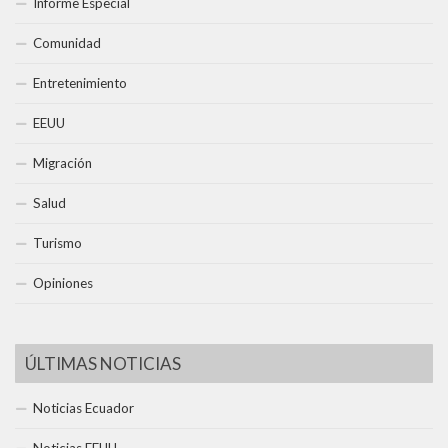
Informe Especial
Comunidad
Entretenimiento
EEUU
Migración
Salud
Turismo
Opiniones
ÚLTIMAS NOTICIAS
Noticias Ecuador