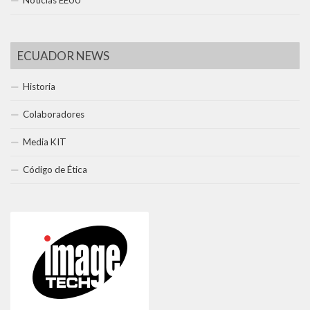
Noticias EEUU
ECUADOR NEWS
Historia
Colaboradores
Media KIT
Código de Ética