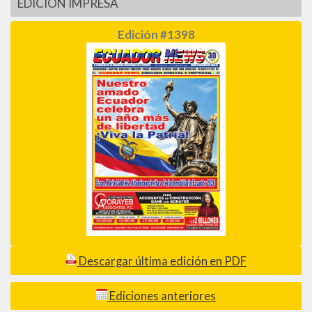
EDICIÓN IMPRESA
Edición #1398
Descargar última edición en PDF
Ediciones anteriores