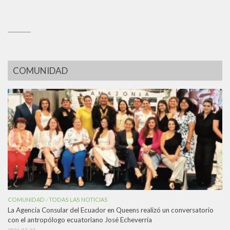
_________
COMUNIDAD
COMUNIDAD
TODAS LAS NOTICIAS
/
La Agencia Consular del Ecuador en Queens realizó un conversatorio
con el antropólogo ecuatoriano José Echeverría
2026-07-22