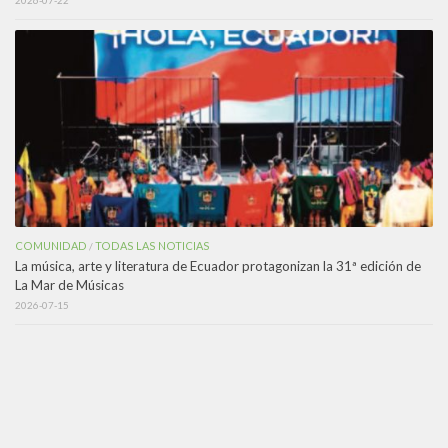
COMUNIDAD
TODAS LAS NOTICIAS
/
La música, arte y literatura de Ecuador protagonizan la 31ª edición de
La Mar de Músicas
2026-07-15