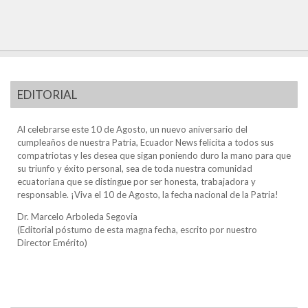
EDITORIAL
Al celebrarse este 10 de Agosto, un nuevo aniversario del
cumpleaños de nuestra Patria, Ecuador News felicita a todos sus
compatriotas y les desea que sigan poniendo duro la mano para que
su triunfo y éxito personal, sea de toda nuestra comunidad
ecuatoriana que se distingue por ser honesta, trabajadora y
responsable. ¡Viva el 10 de Agosto, la fecha nacional de la Patria!
Dr. Marcelo Arboleda Segovia
(Editorial póstumo de esta magna fecha, escrito por nuestro
Director Emérito)