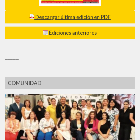
Descargar última edición en PDF
Ediciones anteriores
_________
COMUNIDAD