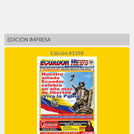
EDICIÓN IMPRESA
Edición #1398