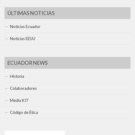
ÚLTIMAS NOTICIAS
Noticias Ecuador
Noticias EEUU
ECUADOR NEWS
Historia
Colaboradores
Media KIT
Código de Ética