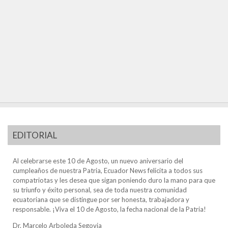
EDITORIAL
Al celebrarse este 10 de Agosto, un nuevo aniversario del
cumpleaños de nuestra Patria, Ecuador News felicita a todos sus
compatriotas y les desea que sigan poniendo duro la mano para que
su triunfo y éxito personal, sea de toda nuestra comunidad
ecuatoriana que se distingue por ser honesta, trabajadora y
responsable. ¡Viva el 10 de Agosto, la fecha nacional de la Patria!
Dr. Marcelo Arboleda Segovia