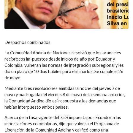
Despachos combinados
La Comunidad Andina de Naciones resolvió que los aranceles
recíprocos im-puestos desde inicios de año por Ecuador y
Colombia, vulneran las normas de integración subregional y les
dio un plazo de 10 días hábiles para eliminarlos. Se cumple el 26
de mayo.
Mediante tres resoluciones emitidas la noche del jueves 7 de
mayo y madrugada del viernes 8 de mayo de la semana anterior,
la Comunidad Andina dio así respuesta a las demandas que
habían interpuesto ambos países.
Acerca de la tasa vigente del 75% impuesta por Ecuador a las
importaciones colombianas, dijo que vulnera el Programa de
Liberación de la Comunidad Andina y calificó como una