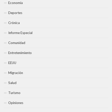
Economía
Deportes
Crónica
Informe Especial
Comunidad
Entretenimiento
EEUU
Migración
Salud
Turismo
Opiniones