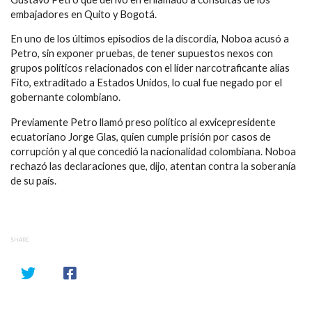
embajadores en Quito y Bogotá.
En uno de los últimos episodios de la discordia, Noboa acusó a
Petro, sin exponer pruebas, de tener supuestos nexos con
grupos políticos relacionados con el líder narcotraficante alias
Fito, extraditado a Estados Unidos, lo cual fue negado por el
gobernante colombiano.
Previamente Petro llamó preso político al exvicepresidente
ecuatoriano Jorge Glas, quien cumple prisión por casos de
corrupción y al que concedió la nacionalidad colombiana. Noboa
rechazó las declaraciones que, dijo, atentan contra la soberanía
de su país.
SHARE