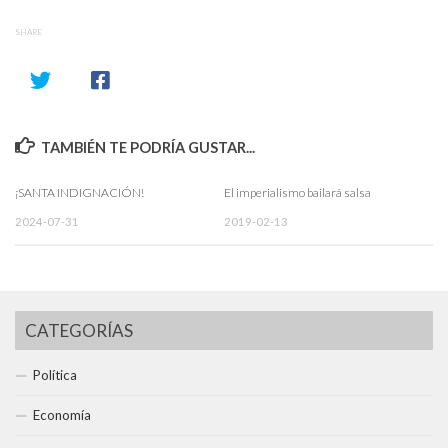
SHARE
TAMBIÉN TE PODRÍA GUSTAR...
¡SANTA INDIGNACIÓN!
El imperialismo bailará salsa
2024-07-31
2019-02-13
CATEGORÍAS
Política
Economía