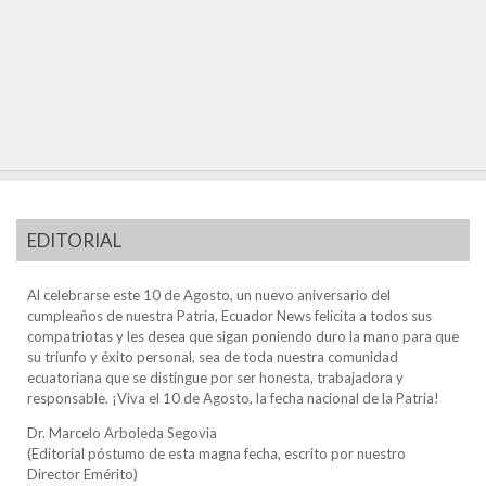
EDITORIAL
Al celebrarse este 10 de Agosto, un nuevo aniversario del
cumpleaños de nuestra Patria, Ecuador News felicita a todos sus
compatriotas y les desea que sigan poniendo duro la mano para que
su triunfo y éxito personal, sea de toda nuestra comunidad
ecuatoriana que se distingue por ser honesta, trabajadora y
responsable. ¡Viva el 10 de Agosto, la fecha nacional de la Patria!
Dr. Marcelo Arboleda Segovia
(Editorial póstumo de esta magna fecha, escrito por nuestro
Director Emérito)