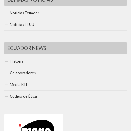
Noticias Ecuador
Noticias EEUU
ECUADOR NEWS
Historia
Colaboradores
Media KIT
Código de Ética