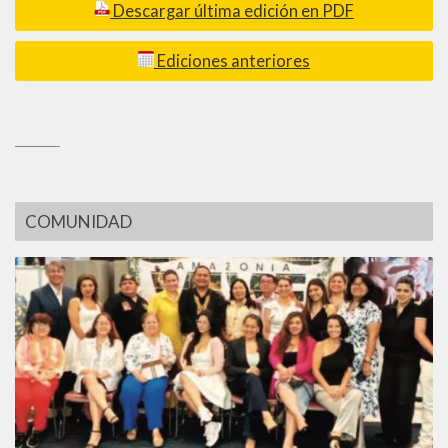
Descargar última edición en PDF
Ediciones anteriores
_________
COMUNIDAD