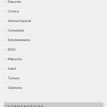
Deportes
Crónica
Informe Especial
Comunidad
Entretenimiento
EEUU
Migración
Salud
Turismo
Opiniones
ÚLTIMAS NOTICIAS