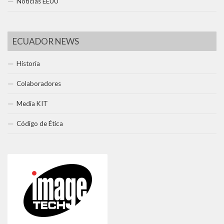
Noticias EEUU
ECUADOR NEWS
Historia
Colaboradores
Media KIT
Código de Ética