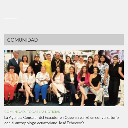
_________
COMUNIDAD
COMUNIDAD
TODAS LAS NOTICIAS
/
La Agencia Consular del Ecuador en Queens realizó un conversatorio
con el antropólogo ecuatoriano José Echeverría