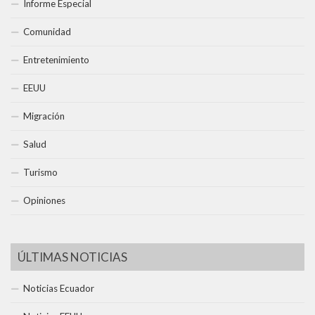
Informe Especial
Comunidad
Entretenimiento
EEUU
Migración
Salud
Turismo
Opiniones
ÚLTIMAS NOTICIAS
Noticias Ecuador