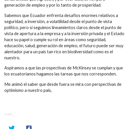
generación de empleo y por lo tanto de prosperidad.
Sabemos que Ecuador enfrenta desafíos enormes relativos a
seguridad, a inversión, a volatilidad desde el punto de vista
político, pero si seguimos lineamientos claros desde el punto de
vista de apertura a la empresa y a la inversión privada y el Estado
hace su papel o cumple su rol en áreas como seguridad,
educación, salud, generación de empleo, el futuro puede ser muy
alentador para un país tan rico en biodiversidad como es el
nuestro.
Aspiramos a que las prospectivas de McKinsey se cumplan y que
los ecuatorianos hagamos las tareas que nos corresponden.
Me animó el saber que desde fuera se mira con perspectivas de
optimismo a nuestro país,
SHARE