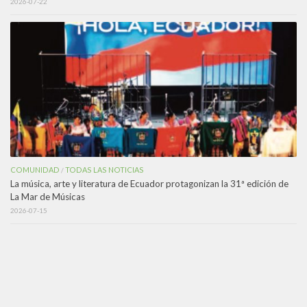
2026-07-22
COMUNIDAD
TODAS LAS NOTICIAS
/
La música, arte y literatura de Ecuador protagonizan la 31ª edición de
La Mar de Músicas
2026-07-15