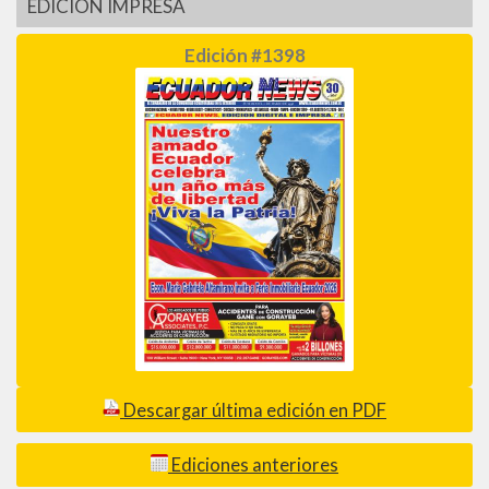
EDICIÓN IMPRESA
Edición #1398
Descargar última edición en PDF
Ediciones anteriores