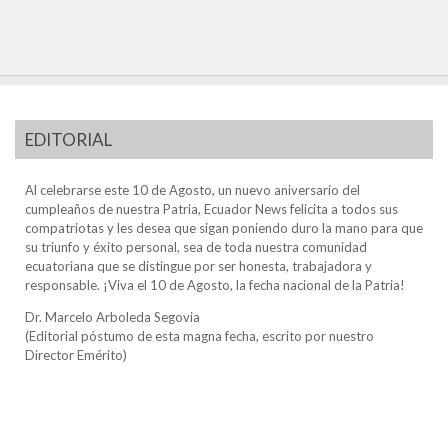
EDITORIAL
Al celebrarse este 10 de Agosto, un nuevo aniversario del
cumpleaños de nuestra Patria, Ecuador News felicita a todos sus
compatriotas y les desea que sigan poniendo duro la mano para que
su triunfo y éxito personal, sea de toda nuestra comunidad
ecuatoriana que se distingue por ser honesta, trabajadora y
responsable. ¡Viva el 10 de Agosto, la fecha nacional de la Patria!
Dr. Marcelo Arboleda Segovia
(Editorial póstumo de esta magna fecha, escrito por nuestro
Director Emérito)