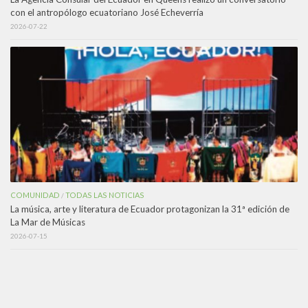
con el antropólogo ecuatoriano José Echeverría
2026-07-22
COMUNIDAD
TODAS LAS NOTICIAS
/
La música, arte y literatura de Ecuador protagonizan la 31ª edición de
La Mar de Músicas
2026-07-15