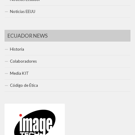
Noticias EEUU
ECUADOR NEWS
Historia
Colaboradores
Media KIT
Código de Ética