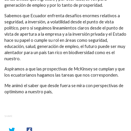
generación de empleo y por lo tanto de prosperidad.
Sabemos que Ecuador enfrenta desafíos enormes relativos a
seguridad, a inversión, a volatilidad desde el punto de vista
político, pero si seguimos lineamientos claros desde el punto de
vista de apertura a la empresa y a la inversión privada y el Estado
hace su papel o cumple su rol en áreas como seguridad,
educación, salud, generación de empleo, el futuro puede ser muy
alentador para un país tan rico en biodiversidad como es el
nuestro.
Aspiramos a que las prospectivas de McKinsey se cumplan y que
los ecuatorianos hagamos las tareas que nos corresponden.
Me animó el saber que desde fuera se mira con perspectivas de
optimismo a nuestro país,
SHARE