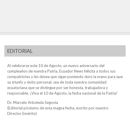
EDITORIAL
Al celebrarse este 10 de Agosto, un nuevo aniversario del
cumpleaños de nuestra Patria, Ecuador News felicita a todos sus
compatriotas y les desea que sigan poniendo duro la mano para que
su triunfo y éxito personal, sea de toda nuestra comunidad
ecuatoriana que se distingue por ser honesta, trabajadora y
responsable. ¡Viva el 10 de Agosto, la fecha nacional de la Patria!
Dr. Marcelo Arboleda Segovia
(Editorial póstumo de esta magna fecha, escrito por nuestro
Director Emérito)