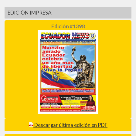
EDICIÓN IMPRESA
Edición #1398
Descargar última edición en PDF