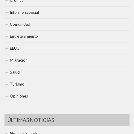
Crónica
Informe Especial
Comunidad
Entretenimiento
EEUU
Migración
Salud
Turismo
Opiniones
ÚLTIMAS NOTICIAS
Noticias Ecuador