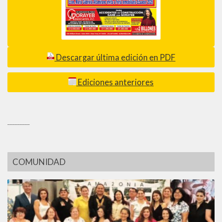
Descargar última edición en PDF
Ediciones anteriores
_________
COMUNIDAD