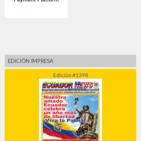
EDICIÓN IMPRESA
Edición #1398