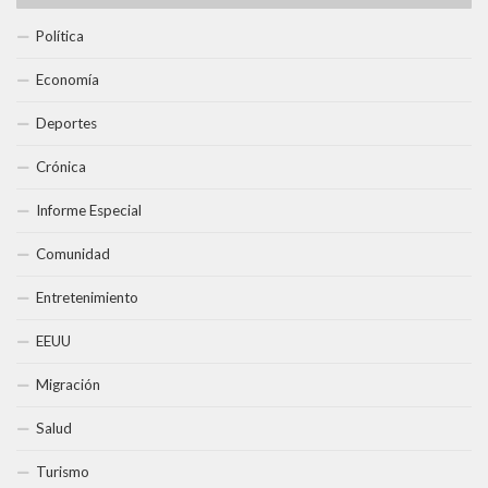
Política
Economía
Deportes
Crónica
Informe Especial
Comunidad
Entretenimiento
EEUU
Migración
Salud
Turismo