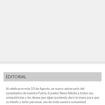
EDITORIAL
Al celebrarse este 10 de Agosto, un nuevo aniversario del
cumpleaños de nuestra Patria, Ecuador News felicita a todos sus
compatriotas y les desea que sigan poniendo duro la mano para que
su triunfo y éxito personal, sea de toda nuestra comunidad