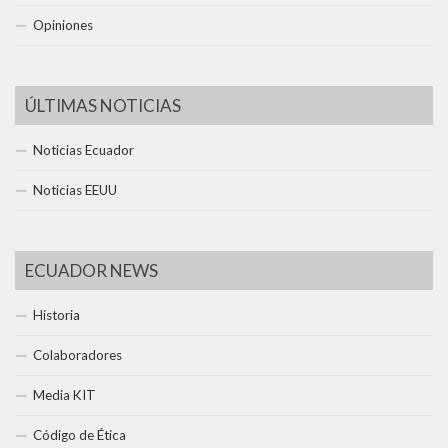
Opiniones
ÚLTIMAS NOTICIAS
Noticias Ecuador
Noticias EEUU
ECUADOR NEWS
Historia
Colaboradores
Media KIT
Código de Ética