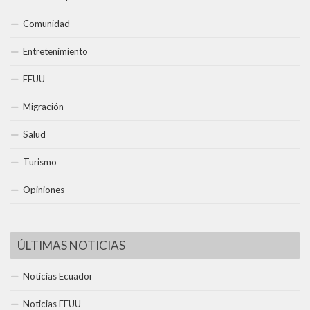
Comunidad
Entretenimiento
EEUU
Migración
Salud
Turismo
Opiniones
ÚLTIMAS NOTICIAS
Noticias Ecuador
Noticias EEUU