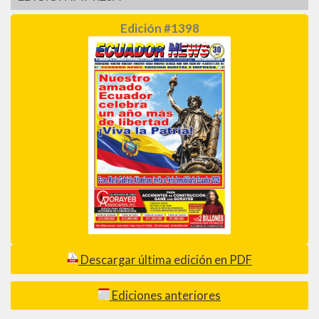
Edición #1398
Descargar última edición en PDF
Ediciones anteriores