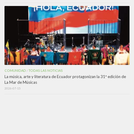
COMUNIDAD
TODAS LAS NOTICIAS
/
La música, arte y literatura de Ecuador protagonizan la 31ª edición de
La Mar de Músicas
2026-07-15