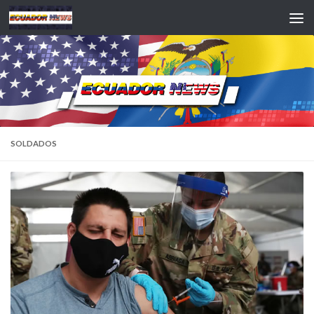
Saltar al contenido
SOLDADOS