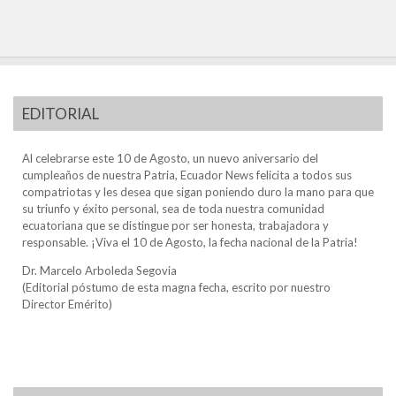
EDITORIAL
Al celebrarse este 10 de Agosto, un nuevo aniversario del
cumpleaños de nuestra Patria, Ecuador News felicita a todos sus
compatriotas y les desea que sigan poniendo duro la mano para que
su triunfo y éxito personal, sea de toda nuestra comunidad
ecuatoriana que se distingue por ser honesta, trabajadora y
responsable. ¡Viva el 10 de Agosto, la fecha nacional de la Patria!
Dr. Marcelo Arboleda Segovia
(Editorial póstumo de esta magna fecha, escrito por nuestro
Director Emérito)