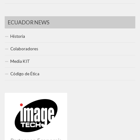
ECUADOR NEWS
Historia
Colaboradores
Media KIT
Código de Ética