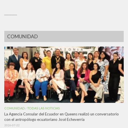
_________
COMUNIDAD
COMUNIDAD
TODAS LAS NOTICIAS
/
La Agencia Consular del Ecuador en Queens realizó un conversatorio
con el antropólogo ecuatoriano José Echeverría
2026-07-22