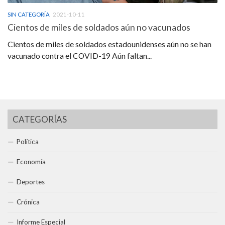
SIN CATEGORÍA
2021-10-11
Cientos de miles de soldados aún no vacunados
Cientos de miles de soldados estadounidenses aún no se han
vacunado contra el COVID-19 Aún faltan...
CATEGORÍAS
Política
Economía
Deportes
Crónica
Informe Especial