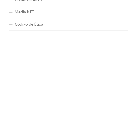
Media KIT
Código de Ética