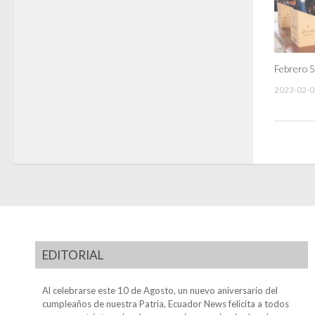
Febrero 5
2023-02-0
EDITORIAL
Al celebrarse este 10 de Agosto, un nuevo aniversario del
cumpleaños de nuestra Patria, Ecuador News felicita a todos