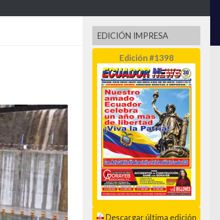
EDICIÓN IMPRESA
Edición #1398
Descargar última edición