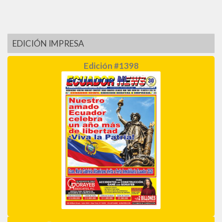
EDICIÓN IMPRESA
Edición #1398