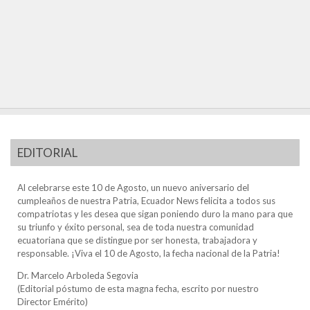
EDITORIAL
Al celebrarse este 10 de Agosto, un nuevo aniversario del
cumpleaños de nuestra Patria, Ecuador News felicita a todos sus
compatriotas y les desea que sigan poniendo duro la mano para que
su triunfo y éxito personal, sea de toda nuestra comunidad
ecuatoriana que se distingue por ser honesta, trabajadora y
responsable. ¡Viva el 10 de Agosto, la fecha nacional de la Patria!
Dr. Marcelo Arboleda Segovia
(Editorial póstumo de esta magna fecha, escrito por nuestro
Director Emérito)