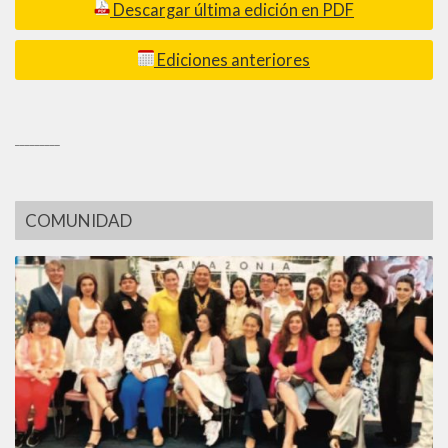
Descargar última edición en PDF
Ediciones anteriores
_________
COMUNIDAD