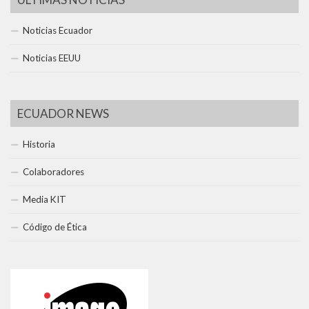
Noticias Ecuador
Noticias EEUU
ECUADOR NEWS
Historia
Colaboradores
Media KIT
Código de Ética