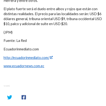
Herrera y entre otros.
El plato fuerte será el duelo entre albos y rojos que están con
distintas realidades. El precio para las localidades serán: USD $6
dólares general, tribuna oriental USD $9, tribuna occidental USD
$10, palco y adicional de suite en USD $20.
(JPM)
Fuente: La Red
Ecuadorinmediato.com
http://ecuadorinmediato.com/
www.ecuadornews.com.ec
SHARE