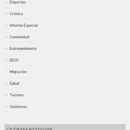
Deportes
Crónica
Informe Especial
Comunidad
Entretenimiento
EEUU
Migración
Salud
Turismo
Opiniones
ÚLTIMAS NOTICIAS